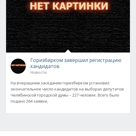
Горизбирком завершил регистрацию
кандидатов
Новости
На вчерашнем заседании горизбирком установил
окончательное число кандидатов на выборах депутатов
Челябинской городской думы – 227 человек. Всего было
подано 264 заявки,