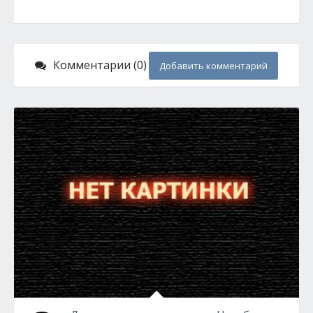
Комментарии (0)
Добавить комментарий