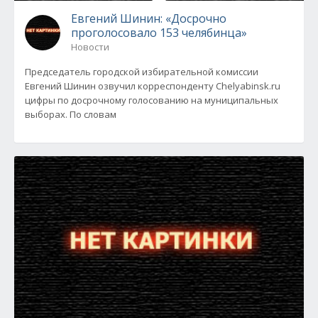
Евгений Шинин: «Досрочно
проголосовало 153 челябинца»
Новости
Председатель городской избирательной комиссии
Евгений Шинин озвучил корреспонденту Chelyabinsk.ru
цифры по досрочному голосованию на муниципальных
выборах. По словам