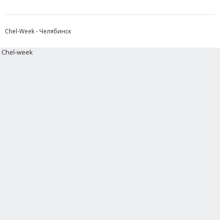
Chel-Week - Челябинск
Chel-week