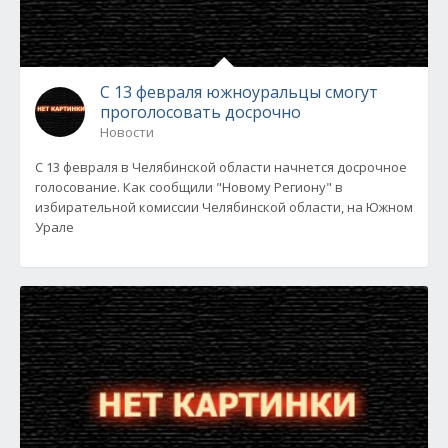
С 13 февраля южноуральцы смогут
проголосовать досрочно
Новости
С 13 февраля в Челябинской области начнется досрочное
голосование. Как сообщили "Новому Региону" в
избирательной комиссии Челябинской области, на Южном
Урале