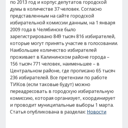
по 2013 год и корпус депутатов городской
думы в количестве 37 человек. Согласно
представленным на сайте городской
избирательной комиссии данным, на 1 января
2009 года в Челябинске было
зарегистрировано 849 тысяч 816 избирателей,
которые могут принять участие в голосовании.
Наибольшее количество избирателей
проживает в Калининском районе города –
156 тысяч 771 человек, наименьшее – в
Центральном районе, где прописано 65 тысяч
236 избирателей. Все претензии по работе
ТИКов (если таковые будут) можно
переадресовать в городскую избирательную
комиссию, которая организует, координирует
и проводит муниципальные выборы 1 марта.
Статья опубликована в разделах:
Новости