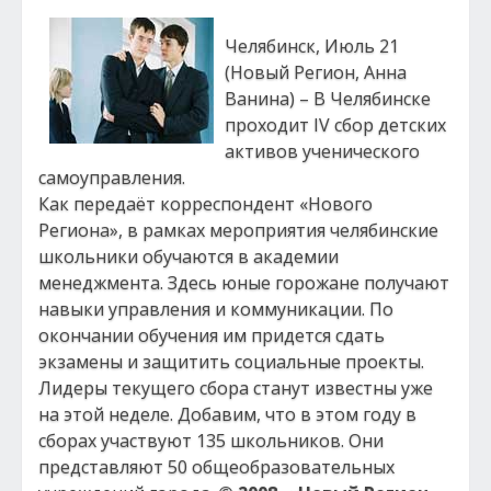
Челябинск, Июль 21
(Новый Регион, Анна
Ванина) – В Челябинске
проходит IV сбор детских
активов ученического
самоуправления.
Как передаёт корреспондент «Нового
Региона», в рамках мероприятия челябинские
школьники обучаются в академии
менеджмента. Здесь юные горожане получают
навыки управления и коммуникации. По
окончании обучения им придется сдать
экзамены и защитить социальные проекты.
Лидеры текущего сбора станут известны уже
на этой неделе. Добавим, что в этом году в
сборах участвуют 135 школьников. Они
представляют 50 общеобразовательных