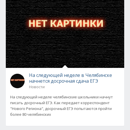
На следующей неделе в Челябинске
начнется досрочная сдача ЕГЭ
Новости
На следующей неделе челябинские школьники начнут
писать досрочный ЕГЭ. Как передает корреспондент
"Нового Региона", досрочный ЕГЭ попытаются пройти
более 80 челябинских