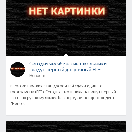
Сегодня челябинские школьники
сдадут первый досрочный ЕГЭ
Новости
В России начался этап досрочной сдачи единого
госэкзамена (ЕГЭ). Сегодня школьники напишут первый
тест - по русскому языку. Как передает корреспондент
"Нового