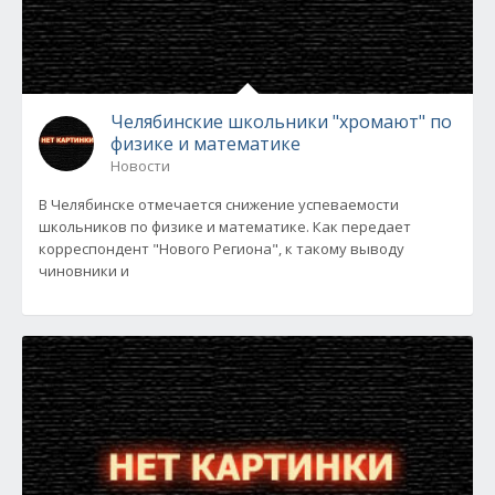
Челябинские школьники "хромают" по
физике и математике
Новости
В Челябинске отмечается снижение успеваемости
школьников по физике и математике. Как передает
корреспондент "Нового Региона", к такому выводу
чиновники и