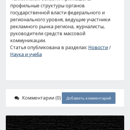
профильные структуры органов
государственной власти федерального и
регионального уровня, ведущие участники
рекламного рынка региона, журналисты,
руководители средств массовой
коммуникации.
Статья опубликована в разделах:
Новости
/
Наука и учеба
Комментарии (0)
Добавить комментарий