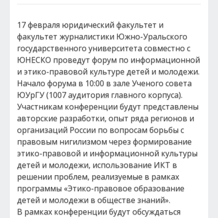
17 февраля юридический факультет и
факультет журналистики Южно-Уральского
государственного университета совместно с
ЮНЕСКО проведут форум по информационной
и этико-правовой культуре детей и молодежи.
Начало форума в 10:00 в зале Ученого совета
ЮУрГУ (1007 аудитория главного корпуса).
Участникам конференции будут представлены
авторские разработки, опыт ряда регионов и
организаций России по вопросам борьбы с
правовым нигилизмом через формирование
этико-правовой и информационной культуры
детей и молодежи, использование ИКТ в
решении проблем, реализуемые в рамках
программы «Этико-правовое образование
детей и молодежи в обществе знаний».
В рамках конференции будут обсуждаться