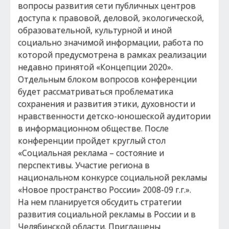
вопросы развития сети публичных центров
доступа к правовой, деловой, экологической,
образовательной, культурной и иной
социально значимой информации, работа по
которой предусмотрена в рамках реализации
недавно принятой «Концепции 2020».
Отдельным блоком вопросов конференции
будет рассматриваться проблематика
сохранения и развития этики, духовности и
нравственности детско-юношеской аудитории
в информационном обществе. После
конференции пройдет круглый стол
«Социальная реклама – состояние и
перспективы. Участие региона в
национальном конкурсе социальной рекламы
«Новое пространство России» 2008-09 г.г.».
На нем планируется обсудить стратегии
развития социальной рекламы в России и в
Челябинской области. Приглашены