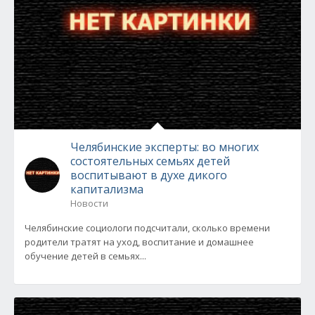
Челябинские эксперты: во многих
состоятельных семьях детей
воспитывают в духе дикого
капитализма
Новости
Челябинские социологи подсчитали, сколько времени
родители тратят на уход, воспитание и домашнее
обучение детей в семьях...