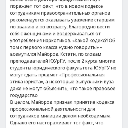
поражает тот факт, что в новом кодексе
сотрудникам правоохранительных органов
рекомендуется оказывать уважение старшим
по званию и по возрасту, благородно вести
себя с женщинами и воздерживаться от
употребления наркотиков. «Какой кодекс?! Об
том с первого класса нужно говорить!» –
возмутился Майоров. Кстати, по словам
преподавателей ЮУрГУ, после 2 курса многие
студенты юридического факультета ЮУрГУ не
могут сдать предмет «Профессиональная
этика юриста», а некоторые выпускники вуза
даже не могут объяснить, что такое правовое
государство.
В целом, Майоров признал принятие кодекса
профессиональной деятельности для
сотрудников милиции делом необходимым.
Однако его настораживает тот факт, что