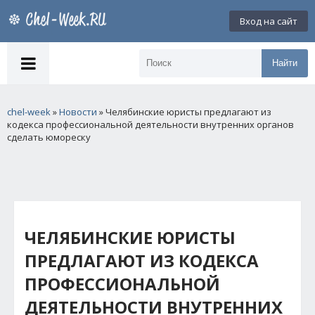
Вход на сайт
Найти
chel-week
»
Новости
» Челябинские юристы предлагают из
кодекса профессиональной деятельности внутренних органов
сделать юмореску
ЧЕЛЯБИНСКИЕ ЮРИСТЫ
ПРЕДЛАГАЮТ ИЗ КОДЕКСА
ПРОФЕССИОНАЛЬНОЙ
ДЕЯТЕЛЬНОСТИ ВНУТРЕННИХ