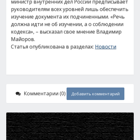
министр внутренних дел России предписывает
руководителям всех уровней лишь обеспечить
изучение документа их подчиненными. «Речь
должна идти не об изучении, а о соблюдении
кодекса», – высказал свое мнение Владимир
Майоров.
Статья опубликована в разделах:
Новости
Комментарии (0)
Добавить комментарий