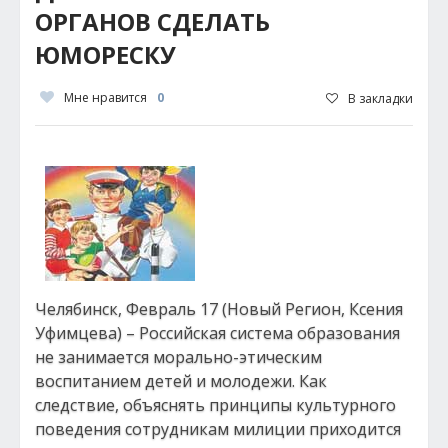
ОРГАНОВ СДЕЛАТЬ
ЮМОРЕСКУ
Мне нравится
0
В закладки
Челябинск, Февраль 17 (Новый Регион, Ксения
Уфимцева) – Российская система образования
не занимается морально-этическим
воспитанием детей и молодежи. Как
следствие, объяснять принципы культурного
поведения сотрудникам милиции приходится