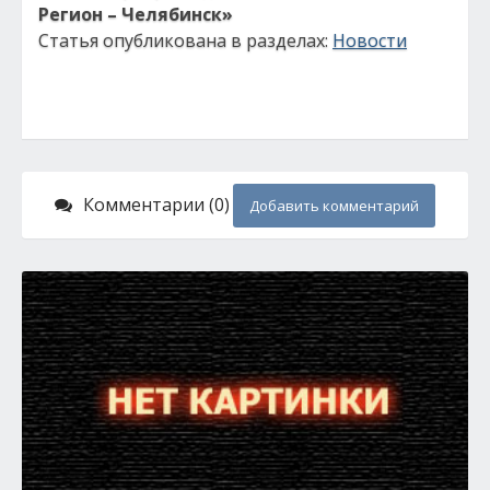
Регион – Челябинск»
Статья опубликована в разделах:
Новости
Комментарии (0)
Добавить комментарий