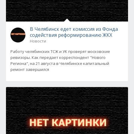
В Челябинск едет комиссия из Фонда
содействия реформированию ЖКХ
Новости
Работу челябинских ТСЖ и УК проверят московские
ревизоры. Как передает корреспондент "Нового
Региона", на 21 августа в Челябинске капитальный
ремонт завершился