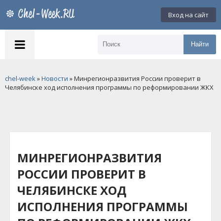
Вход на сайт
Найти
chel-week
»
Новости
» Минрегионразвития России проверит в
Челябинске ход исполнения программы по реформировании ЖКХ
МИНРЕГИОНРАЗВИТИЯ
РОССИИ ПРОВЕРИТ В
ЧЕЛЯБИНСКЕ ХОД
ИСПОЛНЕНИЯ ПРОГРАММЫ