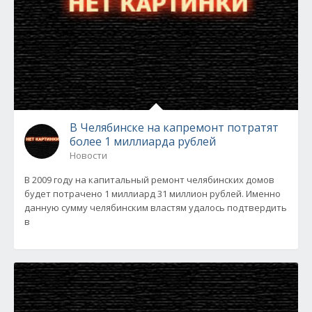
В Челябинске на капремонт потратят
более 1 миллиарда рублей
Новости
В 2009 году на капитальный ремонт челябинских домов
будет потрачено 1 миллиард 31 миллион рублей. Именно
данную сумму челябинским властям удалось подтвердить
в