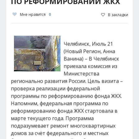
ПО РЕФОРМИРОВАНИИ ЖКХ
Мне нравится
0
В закладки
Челябинск, Июль 21
(Новый Регион, Анна
Ванина) – В Челябинск
приехала комиссия из
Министерства
регионально развития России. Цель визита –
проверка реализации федеральной
программы по реформированию фонда ЖКХ.
Напомним, федеральная программа по
реформированию фонда ЖКХ стартовала в
марте текущего года. Программа
подразумевает ремонт многоквартирных
домов за счёт федерального и местных