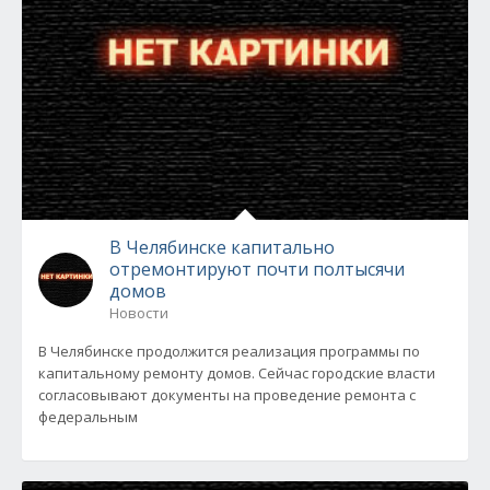
В Челябинске капитально
отремонтируют почти полтысячи
домов
Новости
В Челябинске продолжится реализация программы по
капитальному ремонту домов. Сейчас городские власти
согласовывают документы на проведение ремонта с
федеральным