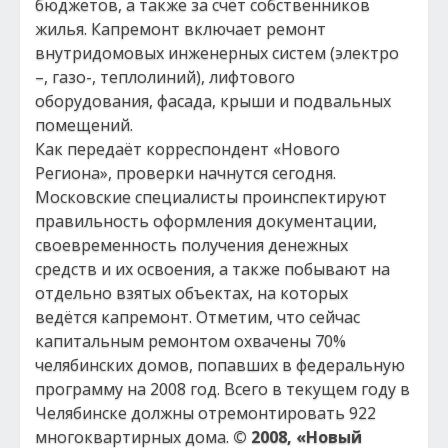
бюджетов, а также за счёт собственников
жилья. Капремонт включает ремонт
внутридомовых инженерных систем (электро
–, газо-, теплолиний), лифтового
оборудования, фасада, крыши и подвальных
помещений.
Как передаёт корреспондент «Нового
Региона», проверки начнутся сегодня.
Московские специалисты проинспектируют
правильность оформления документации,
своевременность получения денежных
средств и их освоения, а также побывают на
отдельно взятых объектах, на которых
ведётся капремонт. Отметим, что сейчас
капитальным ремонтом охвачены 70%
челябинских домов, попавших в федеральную
программу на 2008 год. Всего в текущем году в
Челябинске должны отремонтировать 922
многоквартирных дома.
© 2008, «Новый