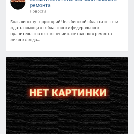
ремонта
Новости
Большинству территорий Челябинской области не стоит
ждать помощи от областного и федерального
правительства в отношении капитального ремонта
жилого фонда...