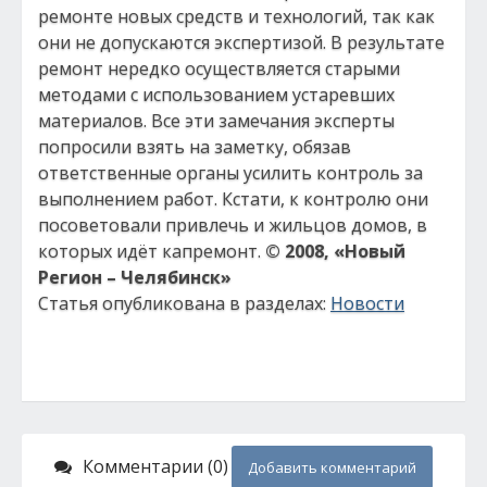
ремонте новых средств и технологий, так как
они не допускаются экспертизой. В результате
ремонт нередко осуществляется старыми
методами с использованием устаревших
материалов. Все эти замечания эксперты
попросили взять на заметку, обязав
ответственные органы усилить контроль за
выполнением работ. Кстати, к контролю они
посоветовали привлечь и жильцов домов, в
которых идёт капремонт.
© 2008, «Новый
Регион – Челябинск»
Статья опубликована в разделах:
Новости
Комментарии (0)
Добавить комментарий