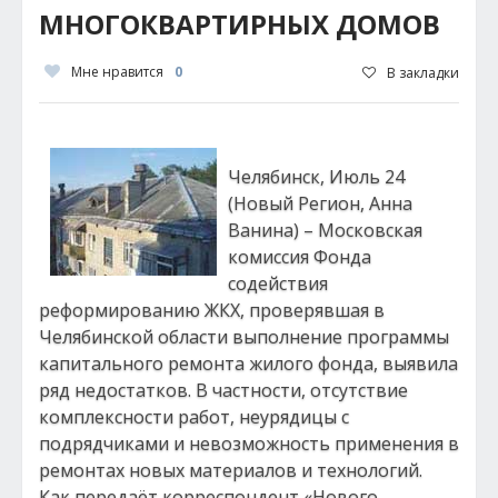
МНОГОКВАРТИРНЫХ ДОМОВ
Мне нравится
0
В закладки
Челябинск, Июль 24
(Новый Регион, Анна
Ванина) – Московская
комиссия Фонда
содействия
реформированию ЖКХ, проверявшая в
Челябинской области выполнение программы
капитального ремонта жилого фонда, выявила
ряд недостатков. В частности, отсутствие
комплексности работ, неурядицы с
подрядчиками и невозможность применения в
ремонтах новых материалов и технологий.
Как передаёт корреспондент «Нового