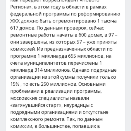
Региона», в этом году в области в рамках
федеральной программы по реформированию
ЖКХ должно быть отремонтировано 1 тысяча
617 домов. По данным проверок, сейчас
ремонтные работы начаты в 600 домах, в 97 –
они завершены, из которых 57 – уже приняты
комиссией. Из предназначенных области по
программе 1 миллиарда 655 миллионов, на
счета муниципалитетов перечислены 1
миллиард 314 миллионов. Однако подрядные
организации из этой суммы получили только
15% , то есть 250 миллионов. Основными
проблемами в реализации программы,
московские специалисты назвали
«затянувшийся старт», неурядицы с
подрядными организациями и отсутствие
комплексного ремонта. Так, по данным
комиссии, в большинстве, попавших в