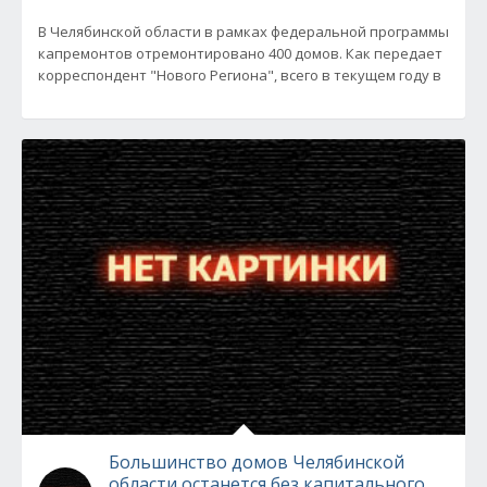
В Челябинской области в рамках федеральной программы
капремонтов отремонтировано 400 домов. Как передает
корреспондент "Нового Региона", всего в текущем году в
Большинство домов Челябинской
области останется без капитального