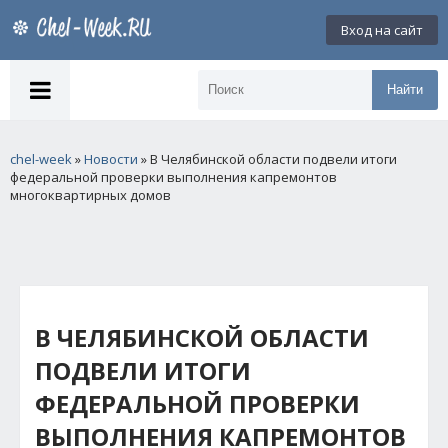
Вход на сайт
Найти
chel-week
»
Новости
» В Челябинской области подвели итоги
федеральной проверки выполнения капремонтов
многоквартирных домов
В ЧЕЛЯБИНСКОЙ ОБЛАСТИ
ПОДВЕЛИ ИТОГИ
ФЕДЕРАЛЬНОЙ ПРОВЕРКИ
ВЫПОЛНЕНИЯ КАПРЕМОНТОВ