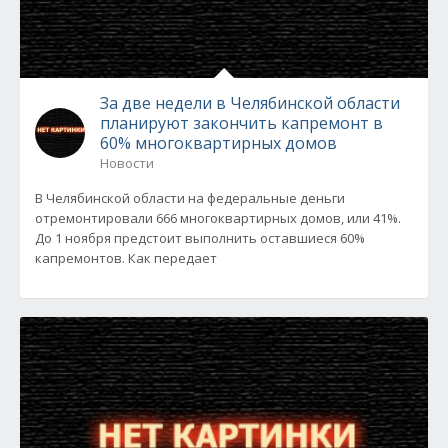
За две недели в Челябинской области
планируют закончить капремонт в
60% многоквартирных домов
Новости
В Челябинской области на федеральные деньги
отремонтировали 666 многоквартирных домов, или 41%.
До 1 ноября предстоит выполнить оставшиеся 60%
капремонтов. Как передает