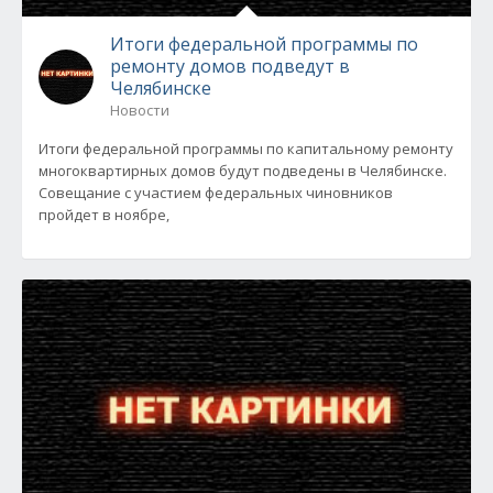
Итоги федеральной программы по
ремонту домов подведут в
Челябинске
Новости
Итоги федеральной программы по капитальному ремонту
многоквартирных домов будут подведены в Челябинске.
Совещание с участием федеральных чиновников
пройдет в ноябре,