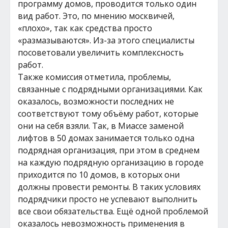
программу домов, проводится только один
вид работ. Это, по мнению москвичей,
«плохо», так как средства просто
«размазываются». Из-за этого специалисты
посоветовали увеличить комплексность
работ.
Также комиссия отметила, проблемы,
связанные с подрядными организациями. Как
оказалось, возможности последних не
соответствуют тому объёму работ, которые
они на себя взяли. Так, в Миассе заменой
лифтов в 50 домах занимается только одна
подрядная организация, при этом в среднем
на каждую подрядную организацию в городе
приходится по 10 домов, в которых они
должны провести ремонты. В таких условиях
подрядчики просто не успевают выполнить
все свои обязательства. Ещё одной проблемой
оказалось невозможность применения в