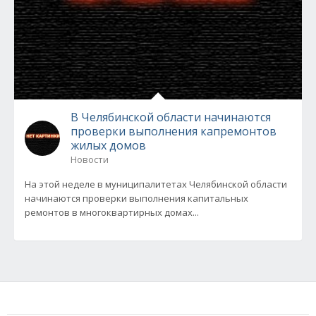
В Челябинской области начинаются
проверки выполнения капремонтов
жилых домов
Новости
На этой неделе в муниципалитетах Челябинской области
начинаются проверки выполнения капитальных
ремонтов в многоквартирных домах...