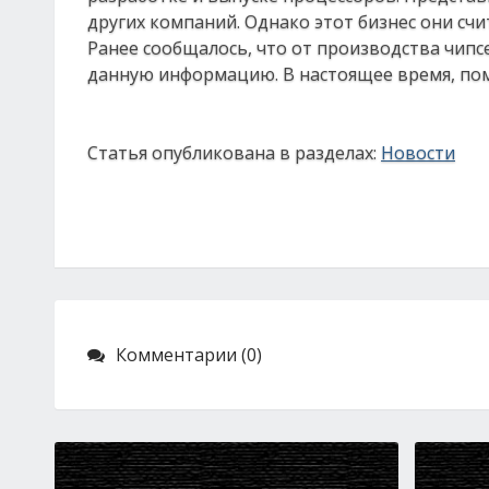
других компаний. Однако этот бизнес они сч
Ранее сообщалось, что от производства чипс
данную информацию. В настоящее время, помим
Статья опубликована в разделах:
Новости
Комментарии (0)