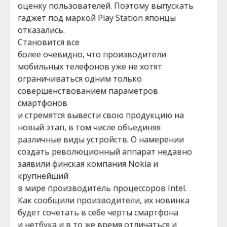
оценку пользователей. Поэтому выпускать
гаджет под маркой Play Station японцы
отказались.
Становится все
более очевидно, что производители
мобильных телефонов уже не хотят
ограничиваться одним только
совершенствованием параметров
смартфонов
и стремятся вывести свою продукцию на
новый этап, в том числе объединяя
различные виды устройств. О намерении
создать революционный аппарат недавно
заявили финская компания Nokia и
крупнейший
в мире производитель процессоров Intel.
Как сообщили производители, их новинка
будет сочетать в себе черты смартфона
и нетбука и в то же время отличаться и