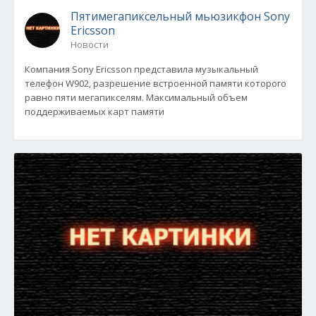
Пятимегапиксельный мьюзикфон Sony
Ericsson
Новости
Компания Sony Ericsson представила музыкальный
телефон W902, разрешение встроенной памяти которого
равно пяти мегапикселям. Максимальный объем
поддерживаемых карт памяти