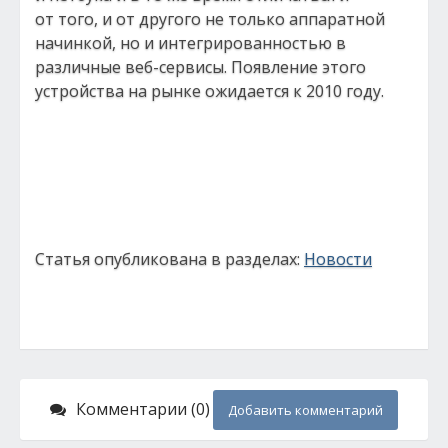
от того, и от другого не только аппаратной
начинкой, но и интегрированностью в
различные веб-сервисы. Появление этого
устройства на рынке ожидается к 2010 году.
Статья опубликована в разделах:
Новости
Комментарии (0)
Добавить комментарий