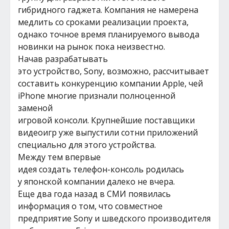
гибридного гаджета. Компания не намерена
медлить со сроками реализации проекта,
однако точное время планируемого вывода
новинки на рынок пока неизвестно.
Начав разрабатывать
это устройство, Sony, возможно, рассчитывает
составить конкуренцию компании Apple, чей
iPhone многие признали полноценной
заменой
игровой консоли. Крупнейшие поставщики
видеоигр уже выпустили сотни приложений
специально для этого устройства.
Между тем впервые
идея создать телефон-консоль родилась
у японской компании далеко не вчера.
Еще два года назад в СМИ появилась
информация о том, что совместное
предприятие Sony и шведского производителя