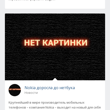
Nokia доросла до нетбука
Новости
Крупнейший в мире производитель мобильных
телефонов – компания Nokia – выходит на новый для себя