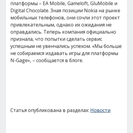
платформы – EA Mobile, Gameloft, GluMobile и
Digital Chocolate. Зная позиции Nokia на рынке
мобильных телефонов, они сочли этот проект
привлекательным, однако их ожидания не
оправдались. Теперь компания официально
признала, что попытки сделать сервис
успешным не увенчались успехом. «Мы больше
не собираемся издавать игры для платформы
N-Gage», – сообщается в блоге.
Статья опубликована в разделах:
Новости