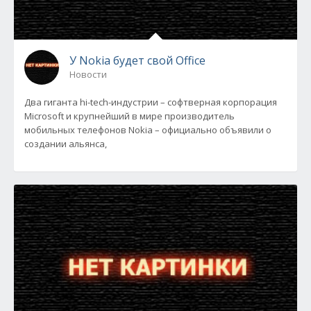
У Nokia будет свой Office
Новости
Два гиганта hi-tech-индустрии – софтверная корпорация
Microsoft и крупнейший в мире производитель
мобильных телефонов Nokia – официально объявили о
создании альянса,