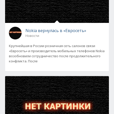
Nokia вернулась в «Евросеть»
Новости
Крупнейшая в России розничная сеть салонов связи
«Евросеть» и производитель мобильных телефонов Nokia
возобновили сотрудничество после продолжительного
конфликта. После