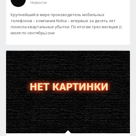
Новости
Крупнейший в мире производитель мобильных
телефонов – компания Nokia – впервые за десять лет
понесла квартальные убытки. По итогам трех месяцев (с
июля по сентябрь) они