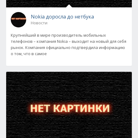
Nokia доросла до нетбука
Новости
Крупнейший в мире производитель мобильных
телефонов – компания Nokia – выходит на новый для себя
рынок. Компания официально подтвердила информацию
о том, что в самое