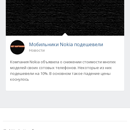
Мобильники Nokia подешевели
Новости
Компания Nokia объявила о снижении стоимости многих
моделей своих сотовых телефонов. Некоторые из них
подешевели на 10%. В основном такое падение цены
коснулось