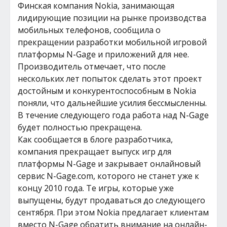
Финская компания Nokia, занимающая
лидирующие позиции на рынке производства
мобильных телефонов, сообщила о
прекращении разработки мобильной игровой
платформы N-Gage и приложений для нее.
Производитель отмечает, что после
нескольких лет попыток сделать этот проект
достойным и конкурентоспособным в Nokia
поняли, что дальнейшие усилия бессмысленны.
В течение следующего года работа над N-Gage
будет полностью прекращена.
Как сообщается в блоге разработчика,
компания прекращает выпуск игр для
платформы N-Gage и закрывает онлайновый
сервис N-Gage.com, которого не станет уже к
концу 2010 года. Те игры, которые уже
выпущены, будут продаваться до следующего
сентября. При этом Nokia предлагает клиентам
вместо N-Gage обратить внимание на онлайн-