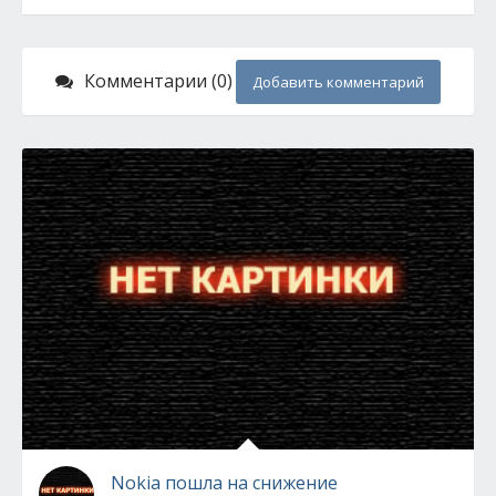
Комментарии (0)
Добавить комментарий
Nokia пошла на снижение