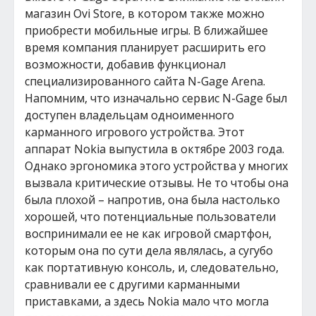
магазин Ovi Store, в котором также можно
приобрести мобильные игры. В ближайшее
время компания планирует расширить его
возможности, добавив функционал
специализированного сайта N-Gage Arena.
Напомним, что изначально сервис N-Gage был
доступен владельцам одноименного
карманного игрового устройства. Этот
аппарат Nokia выпустила в октябре 2003 года.
Однако эргономика этого устройства у многих
вызвала критические отзывы. Не то чтобы она
была плохой – напротив, она была настолько
хорошей, что потенциальные пользователи
воспринимали ее не как игровой смартфон,
которым она по сути дела являлась, а сугубо
как портативную консоль, и, следовательно,
сравнивали ее с другими карманными
приставками, а здесь Nokia мало что могла