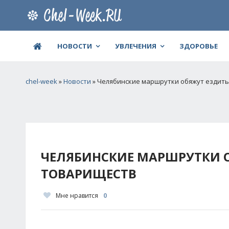
НОВОСТИ
УВЛЕЧЕНИЯ
ЗДОРОВЬЕ
chel-week
»
Новости
» Челябинские маршрутки обяжут ездить
ЧЕЛЯБИНСКИЕ МАРШРУТКИ О
ТОВАРИЩЕСТВ
Мне нравится
0