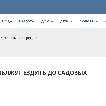
МОДА
КРАСОТА
ДОМ
ДЕТИ
ЛЮБОВЬ
 до садовых товариществ
БЯЖУТ ЕЗДИТЬ ДО САДОВЫХ