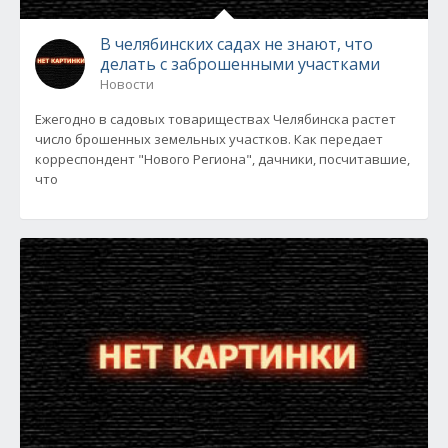
В челябинских садах не знают, что
делать с заброшенными участками
Новости
Ежегодно в садовых товариществах Челябинска растет
число брошенных земельных участков. Как передает
корреспондент "Нового Региона", дачники, посчитавшие,
что