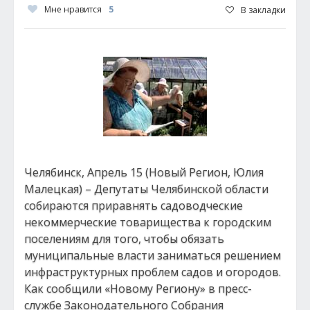
Мне нравится
5
В закладки
Челябинск, Апрель 15 (Новый Регион, Юлия
Малецкая) – Депутаты Челябинской области
собираются приравнять садоводческие
некоммерческие товарищества к городским
поселениям для того, чтобы обязать
муниципальные власти заниматься решением
инфраструктурных проблем садов и огородов.
Как сообщили «Новому Региону» в пресс-
службе Законодательного Собрания