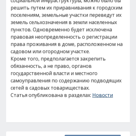
социальной инфраструктуры, можно было бы
решить путем их приравнивания к городским
поселениям, земельные участки переведут их
земель сельхозначения в земли населенных
пунктов. Одновременно будет исключена
правовая неопределенность о регистрации
права проживания в доме, расположенном на
садовом или огородном участке.
Кроме того, предполагается закрепить
обязанность, а не право, органов
государственной власти и местного
самоуправления по содержанию подводящих
сетей в садовых товариществах.
Статья опубликована в разделах:
Новости