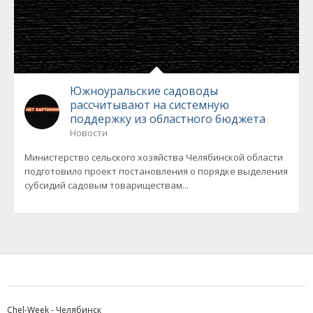
Южноуральские садоводы
рассчитывают на системную
поддержку из областного бюджета
Новости
Министерство сельского хозяйства Челябинской области
подготовило проект постановления о порядке выделения
субсидий садовым товариществам...
Chel-Week - Челябинск