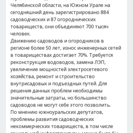
Челябинской области, на Южном Урале на
сегодняшний день зарегистрировано 884
садоводческих и 87 огороднических
товариществ, они объединяют 700 тысяч
человек.
Движению садоводов и огородников в
регионе более 50 лет, износ инженерных сетей
в товариществах достигает 70%. Требуется
реконструкция водоводов, замена ЛЭП,
увеличение мощностей электросетевого
хозяйства, ремонт и строительство
внутрисадовых и подъездных путей. Для
решения данных проблем необходимы
значительные затраты, но большинство
садоводов не могут себе этого позволить.
По мнению южноуральских депутатов,
проблемы развития садоводческих
некоммерческих товариществ, в том числе