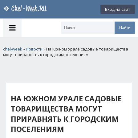
Вход на сайт
Найти
chel-week
»
Новости
» На Южном Урале садовые товарищества
могут приравнять к городским поселениям
НА ЮЖНОМ УРАЛЕ САДОВЫЕ
ТОВАРИЩЕСТВА МОГУТ
ПРИРАВНЯТЬ К ГОРОДСКИМ
ПОСЕЛЕНИЯМ