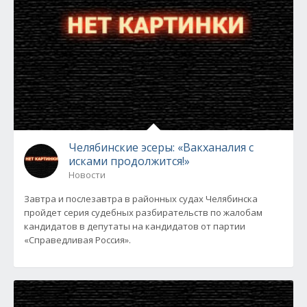
Челябинские эсеры: «Вакханалия с
исками продолжится!»
Новости
Завтра и послезавтра в районных судах Челябинска
пройдет серия судебных разбирательств по жалобам
кандидатов в депутаты на кандидатов от партии
«Справедливая Россия».