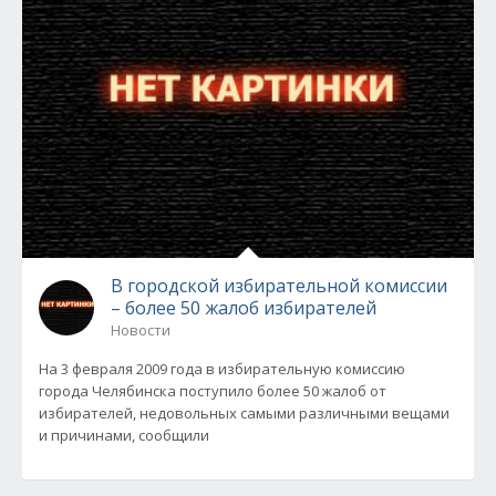
В городской избирательной комиссии
– более 50 жалоб избирателей
Новости
На 3 февраля 2009 года в избирательную комиссию
города Челябинска поступило более 50 жалоб от
избирателей, недовольных самыми различными вещами
и причинами, сообщили