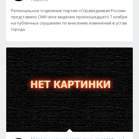
Региональное отделение партии «Справедливая Россия»
представило СМИ свое видение произошедшего 7 ноября
на публичных слушаниях по внесению изменений в устав
города.