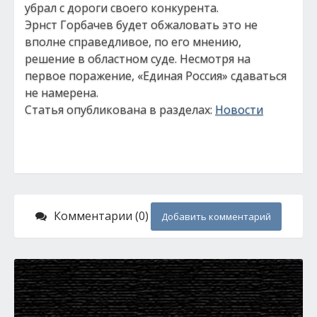
убрал с дороги своего конкурента.
Эрнст Горбачев будет обжаловать это не
вполне справедливое, по его мнению,
решение в областном суде. Несмотря на
первое поражение, «Единая Россия» сдаваться
не намерена.
Статья опубликована в разделах:
Новости
Комментарии (0)
Добавить комментарий