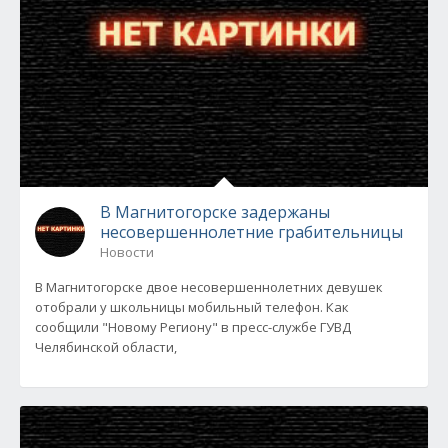
В Магнитогорске задержаны
несовершеннолетние грабительницы
Новости
В Магнитогорске двое несовершеннолетних девушек
отобрали у школьницы мобильный телефон. Как
сообщили "Новому Региону" в пресс-службе ГУВД
Челябинской области,