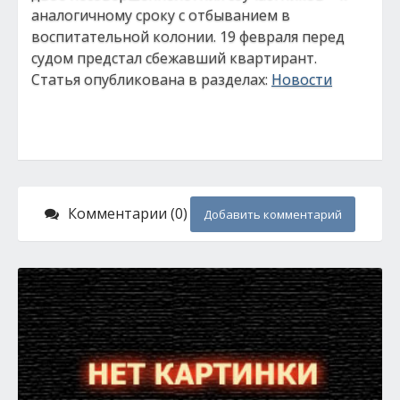
аналогичному сроку с отбыванием в
воспитательной колонии. 19 февраля перед
судом предстал сбежавший квартирант.
Статья опубликована в разделах:
Новости
Комментарии (0)
Добавить комментарий