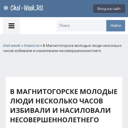
Вход на сайт
Найти
chel-week
»
Новости
» В Магнитогорске молодые люди несколько
часов избивали и насиловали несовершеннолетнего
В МАГНИТОГОРСКЕ МОЛОДЫЕ
ЛЮДИ НЕСКОЛЬКО ЧАСОВ
ИЗБИВАЛИ И НАСИЛОВАЛИ
НЕСОВЕРШЕННОЛЕТНЕГО