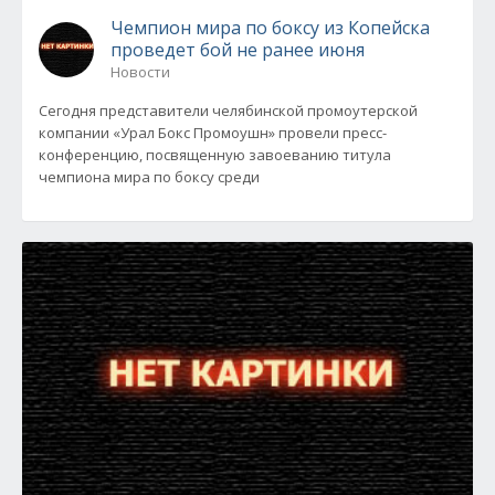
Чемпион мира по боксу из Копейска
проведет бой не ранее июня
Новости
Сегодня представители челябинской промоутерской
компании «Урал Бокс Промоушн» провели пресс-
конференцию, посвященную завоеванию титула
чемпиона мира по боксу среди