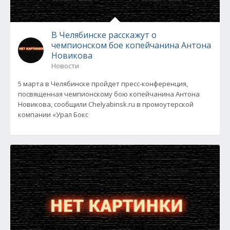
В Челябинске расскажут о
чемпионском бое копейчанина Антона
Новикова
Новости
5 марта в Челябинске пройдет пресс-конференция,
посвященная чемпионскому бою копейчанина Антона
Новикова, сообщили Chelyabinsk.ru в промоутерской
компании «Урал Бокс