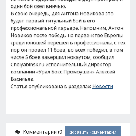
один бой свел вничью.
В свою очередь, для Антона Новикова это
будет первый титульный бой в его
профессиональной карьере. Напомним, Антон
Новиков после победы на первенстве Европы
среди юношей перешел в профессионалы, с тех
пор он провел 11 боев, во всех победил, в том
числе 5 боев завершил нокаутом, сообщил
Chelyabinsk.ru исполнительный директор
компании «Урал Бокс Промоушен» Алексей
Васильев.
Статья опубликована в разделах:
Новости
Комментарии (0)
Добавить комментарий