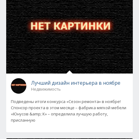
Лучший дизайн интерьера в ноябре
Недвижимость
Подведены итоги конкурса «Сезон ремонта» в ноябре!
Спонсор проекта в этом месяце – фабрика мягкой мебели
«Юнусов &amp; К» – определила лучшую работу,
присланную