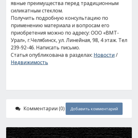
явные преимущества перед традиционным
силикатным стеклом.
Получить подробную консультацию по
применению материала и вопросам его
приобретения можно по адресу: ООО «ВМТ-
Урал», г.Челябинск, ул. Линейная, 98, 4 этаж. Тел
239-92-46. Написать письмо.
Статья опубликована в разделах:
Новости
/
Недвижимость
Комментарии (0)
Добавить комментарий