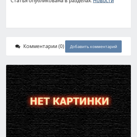
Статья опубликована в разделах:
Новости
Комментарии (0)
Добавить комментарий