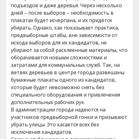
подъездов и даже деревья. Через несколько
дней – после выборов – необходимость в
плакатах будет исчерпана, и их придётся
убирать. Однако, как показывает практика,
предвыборные штабы, вне зависимости от
исхода выборов для их кандидатов, не
убирают за собой расклеенные материалы, что
оборачивается новыми сложностями и
затратами для коммунальных служб. Так, на
ветвях деревьев в центре города развешаны
бумажные плакаты одного из кандидатов,
которые будет невозможно снять без
специального оборудования и привлечения
дополнительных рабочих рук.
В администрации города надеются на
участников предвыборной гонки и призывают
убрать улицы. Это касается всех без
исключения кандидатов.