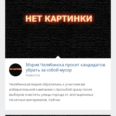
Мэрия Челябинска просит кандидатов
убрать за собой мусор
Новости
Челябинская мэрия обратилась к участникам
избирательной кампании с просьбой сразу после
выборов очистить улицы города от агитационных
печатных материалов. Сейчас