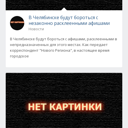
В Челябинске будут бороться с
незаконно расклеенными афишами
Новости
В Челябинске будут бороться с афишами, расклеенными в
непредназначенных для этого местах. Как передает
корреспондент "Нового Региона", в настоящее время
городское