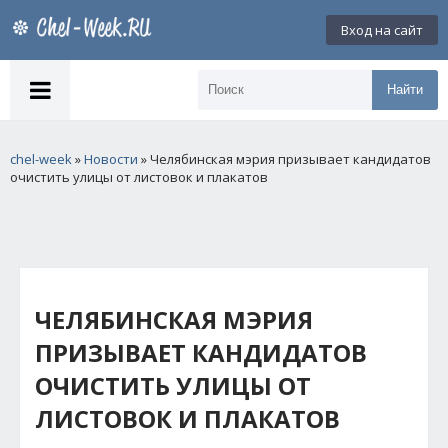
Вход на сайт
Найти
chel-week
»
Новости
» Челябинская мэрия призывает кандидатов
очистить улицы от листовок и плакатов
ЧЕЛЯБИНСКАЯ МЭРИЯ
ПРИЗЫВАЕТ КАНДИДАТОВ
ОЧИСТИТЬ УЛИЦЫ ОТ
ЛИСТОВОК И ПЛАКАТОВ