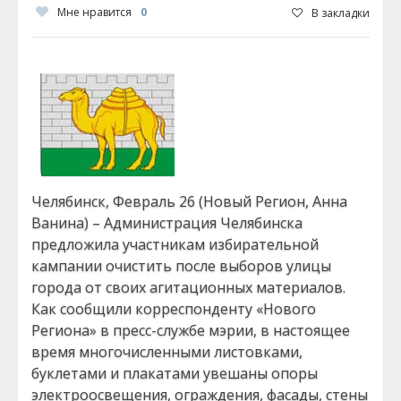
Мне нравится
0
В закладки
Челябинск, Февраль 26 (Новый Регион, Анна
Ванина) – Администрация Челябинска
предложила участникам избирательной
кампании очистить после выборов улицы
города от своих агитационных материалов.
Как сообщили корреспонденту «Нового
Региона» в пресс-службе мэрии, в настоящее
время многочисленными листовками,
буклетами и плакатами увешаны опоры
электроосвещения, ограждения, фасады, стены