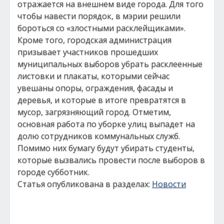
отражается на внешнем виде города. Для того
чтобы навести порядок, в мэрии решили
бороться со «злостными расклейщиками».
Кроме того, городская администрация
призывает участников прошедших
муниципальных выборов убрать расклеенные
листовки и плакаты, которыми сейчас
увешаны опоры, ограждения, фасады и
деревья, и которые в итоге превратятся в
мусор, загрязняющий город. Отметим,
основная работа по уборке улиц выпадет на
долю сотрудников коммунальных служб.
Помимо них бумагу будут убирать студенты,
которые вызвались провести после выборов в
городе субботник.
Статья опубликована в разделах:
Новости