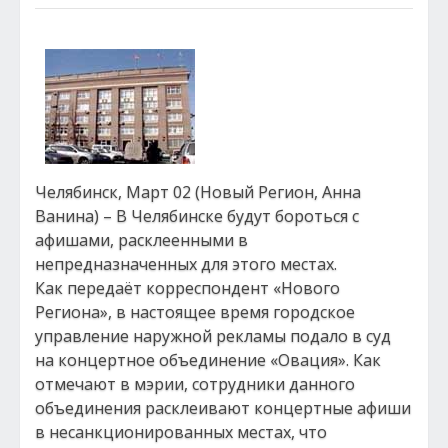
Челябинск, Март 02 (Новый Регион, Анна
Ванина) – В Челябинске будут бороться с
афишами, расклеенными в
непредназначенных для этого местах.
Как передаёт корреспондент «Нового
Региона», в настоящее время городское
управление наружной рекламы подало в суд
на концертное объединение «Овация». Как
отмечают в мэрии, сотрудники данного
объединения расклеивают концертные афиши
в несанкционированных местах, что