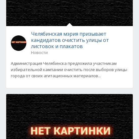
Челябинская мэрия призывает
кандидатов очистить улицы от
листовок и плакатов
Новости
Администрация Челябинска предложила участникам
избирательной кампании очистить после выборов улицы
города от своих агитационных материалов...