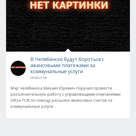
В Челябинске будут бороться с
авансовыми платежами за
коммунальные услуги
Новости
Мэр Челябинска Михаил Юревич поручил провести
разъяснительную работу с управляющими компаниями
(УК) и ТСЖ по поводу рассылки авансовых счетов за
коммунальные услуги...