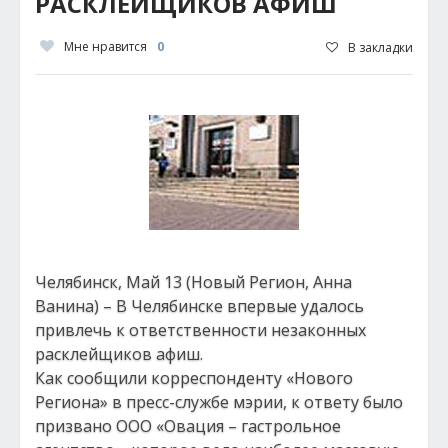
РАСКЛЕЙЩИКОВ АФИШ
Мне нравится
0
В закладки
Челябинск, Май 13 (Новый Регион, Анна
Ванина) – В Челябинске впервые удалось
привлечь к ответственности незаконных
расклейщиков афиш.
Как сообщили корреспонденту «Нового
Региона» в пресс-службе мэрии, к ответу было
призвано ООО «Овация – гастрольное