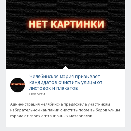
Челябинская мэрия призывает
кандидатов очистить улицы от
листовок и плакатов
Новости
Администрация Челябинска предложила участникам
избирательной кампании очистить после выборов улицы
города от своих агитационных материалов...