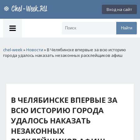
Вход на сайт
Найти
chel-week
»
Новости
» В Челябинске впервые за всю историю
города удалось наказать незаконных расклейщиков афиш
В ЧЕЛЯБИНСКЕ ВПЕРВЫЕ ЗА
ВСЮ ИСТОРИЮ ГОРОДА
УДАЛОСЬ НАКАЗАТЬ
НЕЗАКОННЫХ