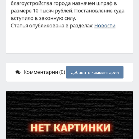
благоустройства города назначен штраф в
размере 10 тысяч рублей. Постановление суда
вступило в законную силу.
Статья опубликована в разделах:
Новости
Комментарии (0)
Добавить комментарий