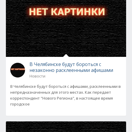
В Челябинске будут бороться с
незаконно расклеенными афишами
Новости
В Челябинске будут бороться с афишами, расклеенными в
непредназначенных для этого местах. Как передает
корреспондент "Нового Региона", в настоящее время
городское