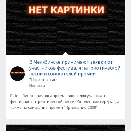
В Челябинске принимают заявки от
участников фестиваля патриотической
песни и соискателей премии
"Признание"
Новости
В Челябинске начался прием заявок для участия в
фестивале патриотической песни "Опаленные сердца", а
также на соискание премии "Признание-2009"...