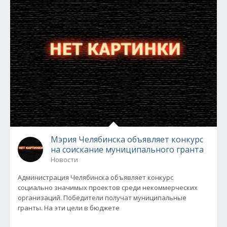
Мэрия Челябинска объявляет конкурс
на соискание муниципального гранта
Новости
Администрация Челябинска объявляет конкурс
социально значимых проектов среди некоммерческих
организаций. Победители получат муниципальные
гранты. На эти цели в бюджете