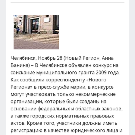
Челябинск, Ноябрь 28 (Новый Регион, Анна
Ванина) – В Челябинске объявлен конкурс на
соискание муниципального гранта 2009 года.
Как сообщили корреспонденту «Нового
Региона» в пресс-службе мэрии, в конкурсе
могут участвовать только некоммерческие
организации, которые были созданы на
основании федеральных и областных законов,
а также городских нормативных правовых
актов. Кроме того, участники должны иметь
регистрацию в качестве юридического лица и