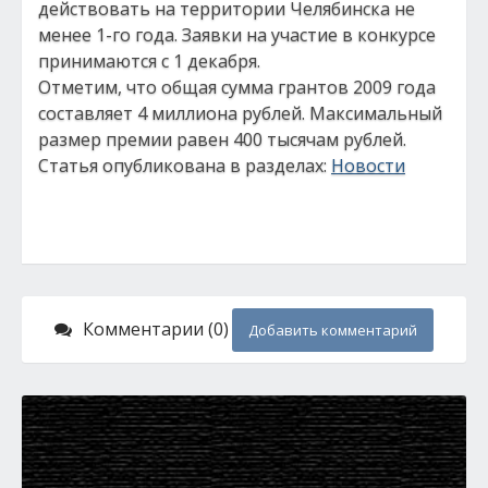
действовать на территории Челябинска не
менее 1-го года. Заявки на участие в конкурсе
принимаются с 1 декабря.
Отметим, что общая сумма грантов 2009 года
составляет 4 миллиона рублей. Максимальный
размер премии равен 400 тысячам рублей.
Статья опубликована в разделах:
Новости
Комментарии (0)
Добавить комментарий