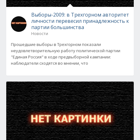
Выборы-2009: в Трехгорном авторитет
личности перевесил принадлежность к
партии большинства
Новости
Прошедшие выборы в Трехгорном показали
неудовлетворительную работу политической партии
"Единая Россия" в ходе предвыборной кампании:
наблюдатели сходятся во мнении, что