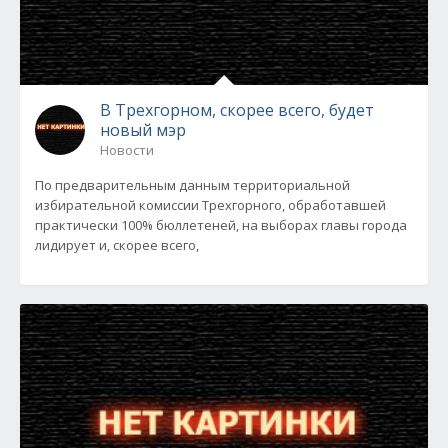
В Трехгорном, скорее всего, будет
новый мэр
Новости
По предварительным данным территориальной
избирательной комиссии Трехгорного, обработавшей
практически 100% бюллетеней, на выборах главы города
лидирует и, скорее всего,