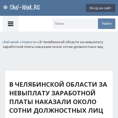
Вход на сайт
Найти
chel-week
»
Новости
» В Челябинской области за невыплату
заработной платы наказали около сотни должностных лиц
В ЧЕЛЯБИНСКОЙ ОБЛАСТИ ЗА
НЕВЫПЛАТУ ЗАРАБОТНОЙ
ПЛАТЫ НАКАЗАЛИ ОКОЛО
СОТНИ ДОЛЖНОСТНЫХ ЛИЦ