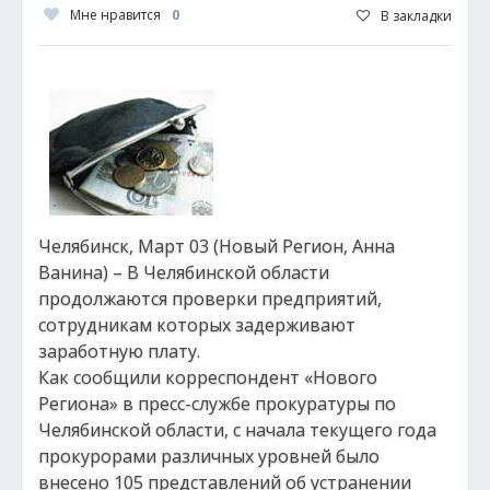
Мне нравится
0
В закладки
Челябинск, Март 03 (Новый Регион, Анна
Ванина) – В Челябинской области
продолжаются проверки предприятий,
сотрудникам которых задерживают
заработную плату.
Как сообщили корреспондент «Нового
Региона» в пресс-службе прокуратуры по
Челябинской области, с начала текущего года
прокурорами различных уровней было
внесено 105 представлений об устранении