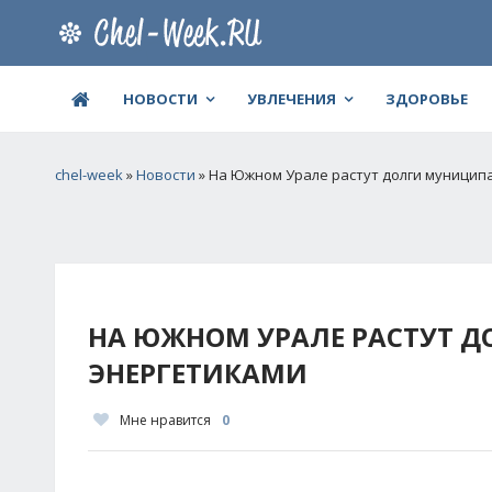
НОВОСТИ
УВЛЕЧЕНИЯ
ЗДОРОВЬЕ
chel-week
»
Новости
» На Южном Урале растут долги муницип
НА ЮЖНОМ УРАЛЕ РАСТУТ 
ЭНЕРГЕТИКАМИ
Мне нравится
0