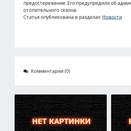
предостережение. Его предупредили об адми
отопительного сезона.
Статья опубликована в разделах:
Новости
Комментарии (0)