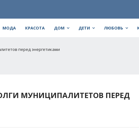
МОДА
КРАСОТА
ДОМ
ДЕТИ
ЛЮБОВЬ
алитетов перед энергетиками
ДОЛГИ МУНИЦИПАЛИТЕТОВ ПЕРЕД