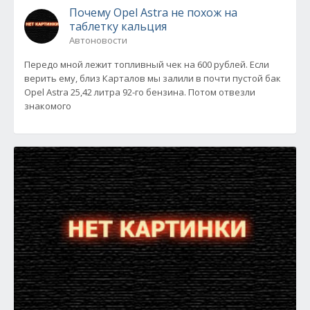
Почему Opel Astra не похож на
таблетку кальция
Автоновости
Передо мной лежит топливный чек на 600 рублей. Если
верить ему, близ Карталов мы залили в почти пустой бак
Opel Astra 25,42 литра 92-го бензина. Потом отвезли
знакомого