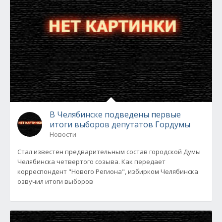
В Челябинске подведены первые
итоги выборов депутатов Гордумы
Новости
Стал известен предварительным состав городской Думы
Челябинска четвертого созыва. Как передает
корреспондент "Нового Региона", избирком Челябинска
озвучил итоги выборов