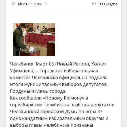
Мне нравится
0
В закладки
Челябинск, Март 05 (Новый Регион, Ксения
Уфимцева) – Городская избирательная
комиссия Челябинска официально подвела
итоги муниципальных выборов депутатов
Гордумы и главы города.
Как сообщили «Новому Региону» в
горизбиркоме Челябинска, выборы депутатов
Челябинской городской Думы по всем 37
одномандатным избирательным округам и
выборы главы Челябинска признаны