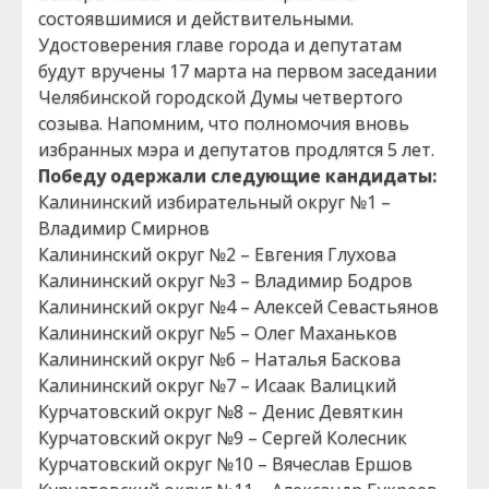
состоявшимися и действительными.
Удостоверения главе города и депутатам
будут вручены 17 марта на первом заседании
Челябинской городской Думы четвертого
созыва. Напомним, что полномочия вновь
избранных мэра и депутатов продлятся 5 лет.
Победу одержали следующие кандидаты:
Калининский избирательный округ №1 –
Владимир Смирнов
Калининский округ №2 – Евгения Глухова
Калининский округ №3 – Владимир Бодров
Калининский округ №4 – Алексей Севастьянов
Калининский округ №5 – Олег Маханьков
Калининский округ №6 – Наталья Баскова
Калининский округ №7 – Исаак Валицкий
Курчатовский округ №8 – Денис Девяткин
Курчатовский округ №9 – Сергей Колесник
Курчатовский округ №10 – Вячеслав Ершов