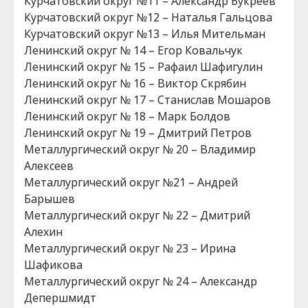
Курчатовский округ №11 – Александр Букреев
Курчатовский округ №12 – Наталья Гальцова
Курчатовский округ №13 – Илья Мительман
Ленинский округ № 14 – Егор Ковальчук
Ленинский округ № 15 – Рафаил Шафигулин
Ленинский округ № 16 – Виктор Скрябин
Ленинский округ № 17 – Станислав Мошаров
Ленинский округ № 18 – Марк Болдов
Ленинский округ № 19 – Дмитрий Петров
Металлургический округ № 20 – Владимир
Алексеев
Металлургический округ №21 – Андрей
Барышев
Металлургический округ № 22 – Дмитрий
Алехин
Металлургический округ № 23 – Ирина
Шафикова
Металлургический округ № 24 – Александр
Депершмидт