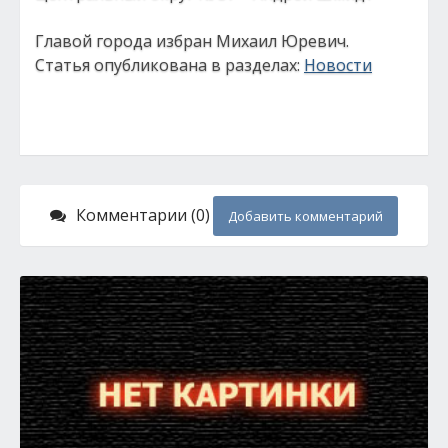
Главой города избран Михаил Юревич.
Статья опубликована в разделах:
Новости
Комментарии (0)
Добавить комментарий