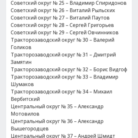
Советский округ № 25 – Владимир Спиридонов
Советский округ № 26 – Виталий Рыльских
Советский округ № 27 – Виталий Паутов
Советский округ № 28 – Сергей Григорьев
Советский округ № 29 – Сергей Овчинников
Тракторозаводский округ № 30 – Валерий
Голиков
Тракторозаводский округ № 31 – Дмитрий
Замятин
Тракторозаводский округ № 32 – Борис Видгоф
Тракторозаводский округ № 33 – Владимир
Шумаков
Тракторозаводский округ № 34 – Михаил
Вербитский
Центральный округ № 35 – Александр
Мотовилов
Центральный округ № 36 – Александр
Вышегородцев
Центральный округ № 37 – Андрей Шмидт