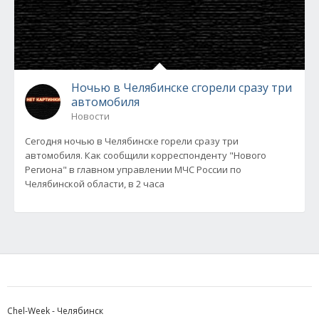
Ночью в Челябинске сгорели сразу три
автомобиля
Новости
Сегодня ночью в Челябинске горели сразу три
автомобиля. Как сообщили корреспонденту "Нового
Региона" в главном управлении МЧС России по
Челябинской области, в 2 часа
Chel-Week - Челябинск