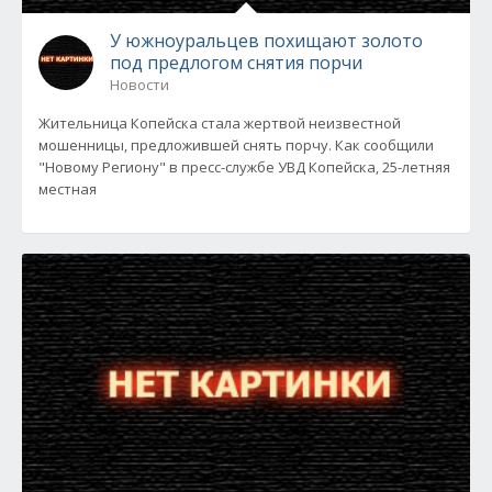
У южноуральцев похищают золото
под предлогом снятия порчи
Новости
Жительница Копейска стала жертвой неизвестной
мошенницы, предложившей снять порчу. Как сообщили
"Новому Региону" в пресс-службе УВД Копейска, 25-летняя
местная