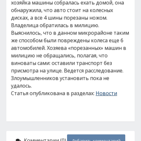
хозяйка машины собралась ехать домой, она
обнаружила, что авто стоит на колесных
дисках, а все 4 шины порезаны ножом.
Владелица обратилась в милицию.
Выяснилось, что в данном микрорайоне таким
же способом были повреждены колеса еще 6
автомобилей. Хозяева «порезанных» машин в
милицию не обращались, полагая, что
виноваты сами: оставили транспорт без
присмотра на улице. Ведется расследование.
Злоумышленников установить пока не
удалось.
Статья опубликована в разделах:
Новости
Комментарии (0)
Добавить комментарий