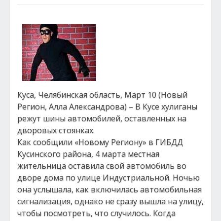
Куса, Челябинская область, Март 10 (Новый
Регион, Алла Александрова) – В Кусе хулиганы
режут шины автомобилей, оставленных на
дворовых стоянках.
Как сообщили «Новому Региону» в ГИБДД
Кусинского района, 4 марта местная
жительница оставила свой автомобиль во
дворе дома по улице Индустриальной. Ночью
она услышала, как включилась автомобильная
сигнализация, однако не сразу вышла на улицу,
чтобы посмотреть, что случилось. Когда