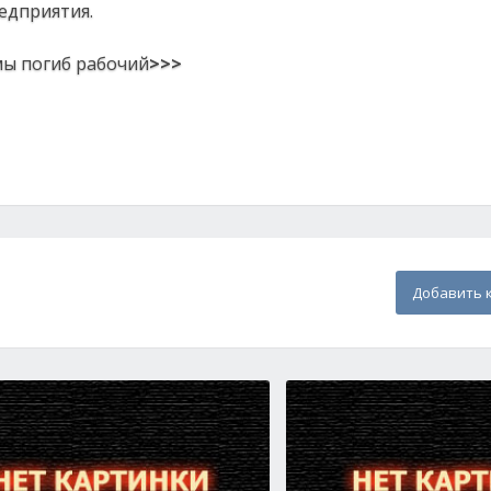
едприятия.
ы погиб рабочий
>>>
Добавить 