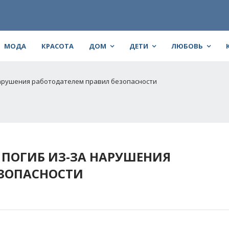
МОДА
КРАСОТА
ДОМ
ДЕТИ
ЛЮБОВЬ
нарушения работодателем правил безопасности
ПОГИБ ИЗ-ЗА НАРУШЕНИЯ
ЕЗОПАСНОСТИ