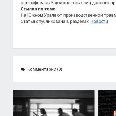
оштрафованы 5 должностных лиц данного пр
Ссылка по теме:
На Южном Урале от производственной травм
Статья опубликована в разделах:
Новости
Комментарии (0)