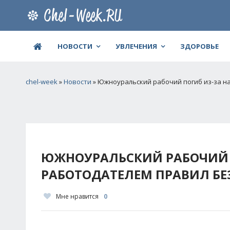
НОВОСТИ
УВЛЕЧЕНИЯ
ЗДОРОВЬЕ
chel-week
»
Новости
» Южноуральский рабочий погиб из-за 
ЮЖНОУРАЛЬСКИЙ РАБОЧИЙ 
РАБОТОДАТЕЛЕМ ПРАВИЛ Б
Мне нравится
0