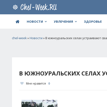
НОВОСТИ
УВЛЕЧЕНИЯ
ЗДОРОВЬЕ
chel-week
»
Новости
» В южноуральских селах устраивают сва
В ЮЖНОУРАЛЬСКИХ СЕЛАХ У
Мне нравится
0