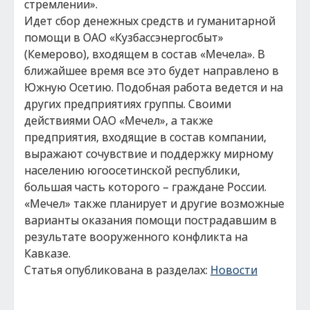
стремлении».
Идет сбор денежных средств и гуманитарной
помощи в ОАО «Кузбассэнергосбыт»
(Кемерово), входящем в состав «Мечела». В
ближайшее время все это будет направлено в
Южную Осетию. Подобная работа ведется и на
других предприятиях группы. Своими
действиями ОАО «Мечел», а также
предприятия, входящие в состав компании,
выражают сочувствие и поддержку мирному
населению югоосетинской республики,
большая часть которого – граждане России.
«Мечел» также планирует и другие возможные
варианты оказания помощи пострадавшим в
результате вооруженного конфликта на
Кавказе.
Статья опубликована в разделах:
Новости