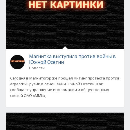
Магнитка выступила против войны в
Южной Осетии
Новости
Сегодня в Магнитогорске прошел митинг протеста против
агрессии Грузии в отношении Южной Осетии. Как
сообщает управление информации и общественных
связей ОАО «ММК»,