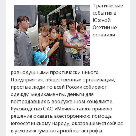
Трагические
события в
Южной
Осетии не
оставили
равнодушными практически никого.
Предприятия, общественные организации,
простые люди по всей России собирают
одежду, медикаменты, деньги для
пострадавших в вооруженном конфликте.
Руководство ОАО «Мечел» также приняло
решение оказать всестороннюю помощь
югоосетинскому народу, оказавшемуся сейчас
в условиях гуманитарной катастрофы.