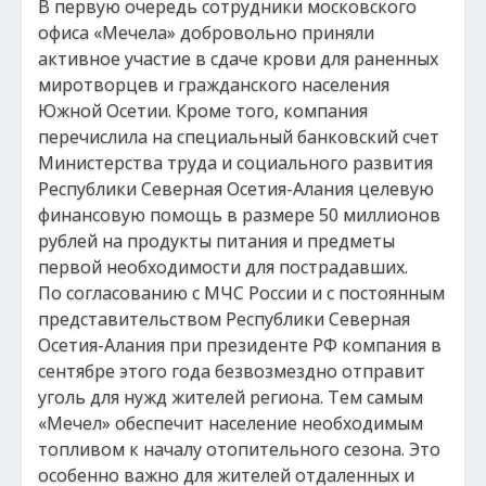
В первую очередь сотрудники московского
офиса «Мечела» добровольно приняли
активное участие в сдаче крови для раненных
миротворцев и гражданского населения
Южной Осетии. Кроме того, компания
перечислила на специальный банковский счет
Министерства труда и социального развития
Республики Северная Осетия-Алания целевую
финансовую помощь в размере 50 миллионов
рублей на продукты питания и предметы
первой необходимости для пострадавших.
По согласованию с МЧС России и с постоянным
представительством Республики Северная
Осетия-Алания при президенте РФ компания в
сентябре этого года безвозмездно отправит
уголь для нужд жителей региона. Тем самым
«Мечел» обеспечит население необходимым
топливом к началу отопительного сезона. Это
особенно важно для жителей отдаленных и