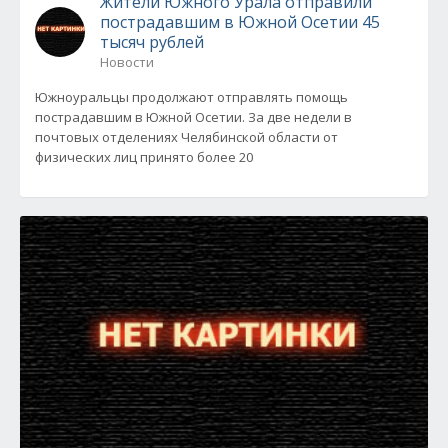
Жители Южного Урала отправили
пострадавшим в Южной Осетии 45
тысяч рублей
Новости
Южноуральцы продолжают отправлять помощь
пострадавшим в Южной Осетии. За две недели в
почтовых отделениях Челябинской области от
физических лиц принято более 20