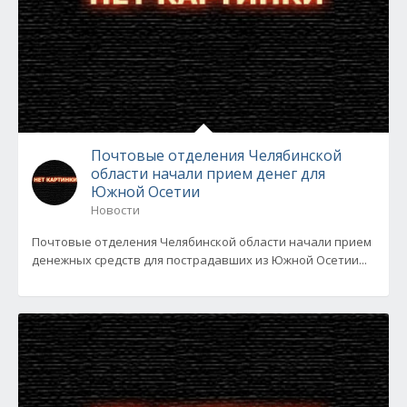
Почтовые отделения Челябинской
области начали прием денег для
Южной Осетии
Новости
Почтовые отделения Челябинской области начали прием
денежных средств для пострадавших из Южной Осетии...