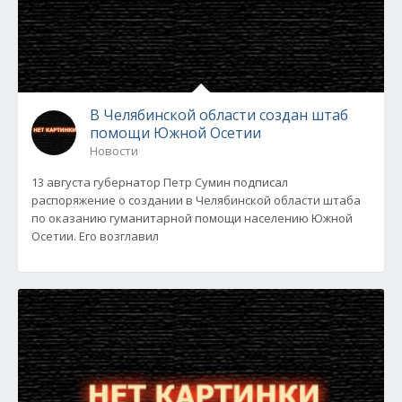
В Челябинской области создан штаб
помощи Южной Осетии
Новости
13 августа губернатор Петр Сумин подписал
распоряжение о создании в Челябинской области штаба
по оказанию гуманитарной помощи населению Южной
Осетии. Его возглавил