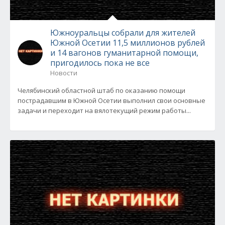
Южноуральцы собрали для жителей
Южной Осетии 11,5 миллионов рублей
и 14 вагонов гуманитарной помощи,
пригодилось пока не все
Новости
Челябинский областной штаб по оказанию помощи
пострадавшим в Южной Осетии выполнил свои основные
задачи и переходит на вялотекущий режим работы...