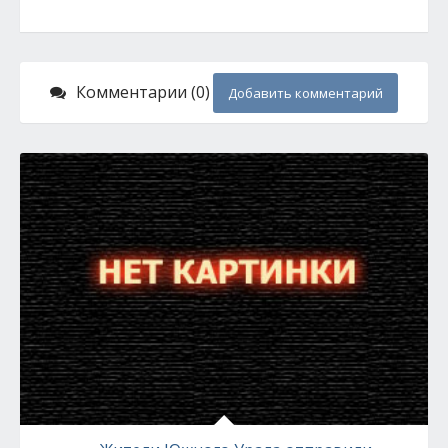
Комментарии (0)
Добавить комментарий