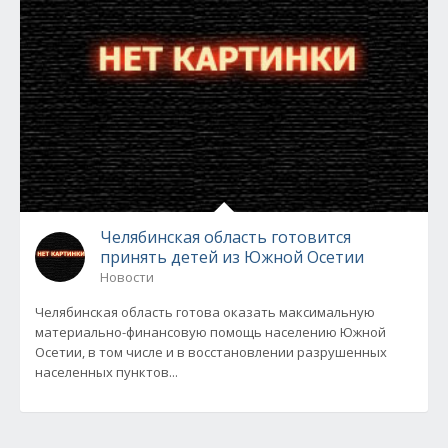
Челябинская область готовится
принять детей из Южной Осетии
Новости
Челябинская область готова оказать максимальную
материально-финансовую помощь населению Южной
Осетии, в том числе и в восстановлении разрушенных
населенных пунктов...