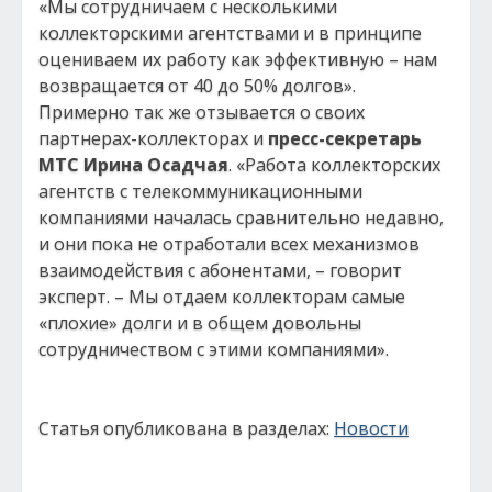
«Мы сотрудничаем с несколькими
коллекторскими агентствами и в принципе
оцениваем их работу как эффективную – нам
возвращается от 40 до 50% долгов».
Примерно так же отзывается о своих
партнерах-коллекторах и
пресс-секретарь
МТС Ирина Осадчая
. «Работа коллекторских
агентств с телекоммуникационными
компаниями началась сравнительно недавно,
и они пока не отработали всех механизмов
взаимодействия с абонентами, – говорит
эксперт. – Мы отдаем коллекторам самые
«плохие» долги и в общем довольны
сотрудничеством с этими компаниями».
Статья опубликована в разделах:
Новости