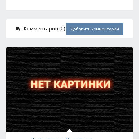
Комментарии (0)
Добавить комментарий