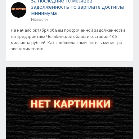
За последние 10 месяцев
задолженность по зарплате достигла
минимума
Новости
На начало октября объем просроченной задолженности
на предприятиях Челябинской области составил 48,6
миллиона рублей. Как сообщила заместитель министра
экономического