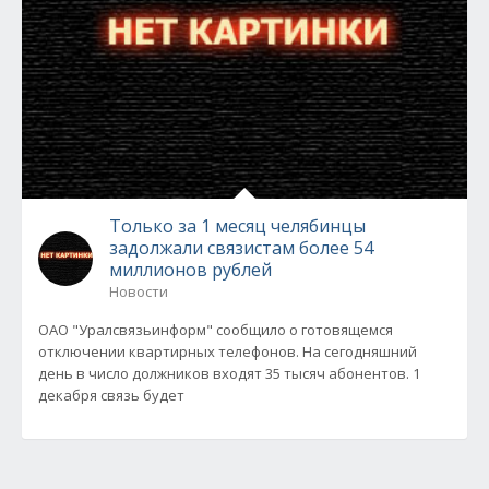
Только за 1 месяц челябинцы
задолжали связистам более 54
миллионов рублей
Новости
ОАО "Уралсвязьинформ" сообщило о готовящемся
отключении квартирных телефонов. На сегодняшний
день в число должников входят 35 тысяч абонентов. 1
декабря связь будет