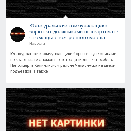
Южноуральские коммунальщики
борются с должниками по квартплате
с помощью похоронного марша
Новости
Южноуральские коммунальщики борются с должниками
по квартплате с помощью нетрадиционных способов.
Например, в Калининском районе Челябинска на двери
подъездов, а также