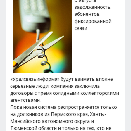
С августа
задолженность
абонентов
фиксированной
связи
«Уралсвязьинформа» будут взимать вполне
серьезные люди: компания заключила
договоры с тремя солидными коллекторскими
агентствами.
Пока новая система распространяется только
на должников из Пермского края, Ханты-
Мансийского автономного округа и
Тюменской области и только на тех, кто не