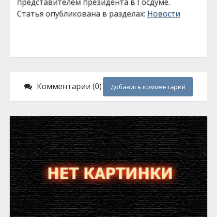
представителем президента в Госдуме.
Статья опубликована в разделах:
Новости
Комментарии (0)
Добавить комментарий