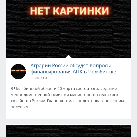
Аграрии России обсудят вопросы
финансирования АПК в Челябинске
Новости
В Челябинской области 20 марта состоится заседание
межведомственной комиссии министерства сельского
хозяйства России. Главная тема – подготовка к весенним
полевым