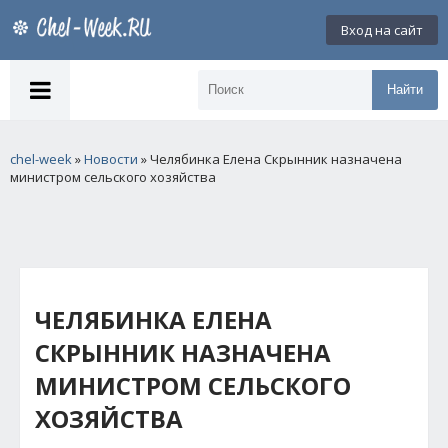
Вход на сайт
Найти
chel-week
»
Новости
» Челябинка Елена Скрынник назначена
министром сельского хозяйства
ЧЕЛЯБИНКА ЕЛЕНА
СКРЫННИК НАЗНАЧЕНА
МИНИСТРОМ СЕЛЬСКОГО
ХОЗЯЙСТВА