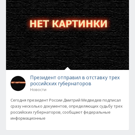
Президент отправил в отставку трех
российских губернаторов
Новости
Сегодня президент России Дмитрий Медведев подписал
сразу несколько документов, определяющих судьбу трех
российских губернаторов, сообщают федеральные
информационные