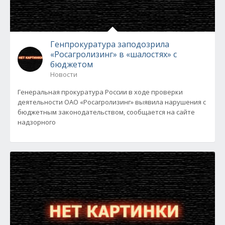
Генпрокуратура заподозрила
«Росагролизинг» в «шалостях» с
бюджетом
Новости
Генеральная прокуратура России в ходе проверки
деятельности ОАО «Росагролизинг» выявила нарушения с
бюджетным законодательством, сообщается на сайте
надзорного