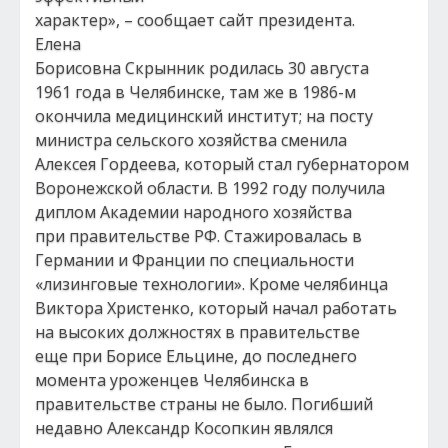
характер», – сообщает сайт президента.
Елена
Борисовна Скрынник родилась 30 августа
1961 года в Челябинске, там же в 1986-м
окончила медицинский институт; на посту
министра сельского хозяйства сменила
Алексея Гордеева, который стал губернатором
Воронежской области. В 1992 году получила
диплом Академии народного хозяйства
при правительстве РФ. Стажировалась в
Германии и Франции по специальности
«лизинговые технологии». Кроме челябинца
Виктора Христенко, который начал работать
на высоких должностях в правительстве
еще при Борисе Ельцине, до последнего
момента уроженцев Челябинска в
правительстве страны не было. Погибший
недавно Александр Косопкин являлся