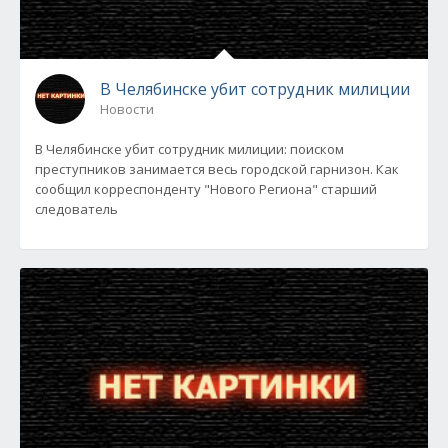
В Челябинске убит сотрудник милиции
Новости
В Челябинске убит сотрудник милиции: поиском
преступников занимается весь городской гарнизон. Как
сообщил корреспонденту "Нового Региона" старший
следователь