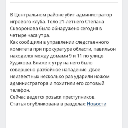
В Центральном районе убит администратор
игрового клуба. Тело 21-летнего Степана
Скворонова было обнаружено сегодня в
четыре часа утра.
Как сообщили в управлении следственного
комитета при прокуратуре области, павильон
находился между домами 9 и 11 по улице
Худякова. Ближе к утру на него было
совершено разбойное нападение. Двое
неизвестных несколько раз ударили ножом
администратора и похитили его сотовый
телефон.
Сейчас ведется розыск преступников.
Статья опубликована в разделах:
Новости