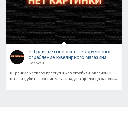
В Троицке совершено вооруженное
ограбление ювелирного магазина
Новости
В Троицке четверо преступников ограбили ювелирный
магазин, убит охранник магазина, два продавца ранены...