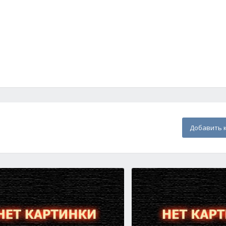
Добавить 