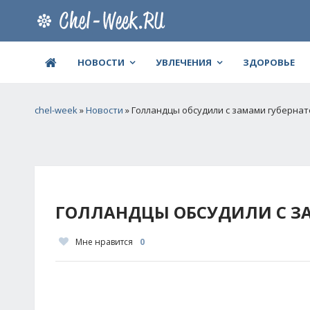
НОВОСТИ
УВЛЕЧЕНИЯ
ЗДОРОВЬЕ
chel-week
»
Новости
» Голландцы обсудили с замами губерна
ГОЛЛАНДЦЫ ОБСУДИЛИ С З
Мне нравится
0