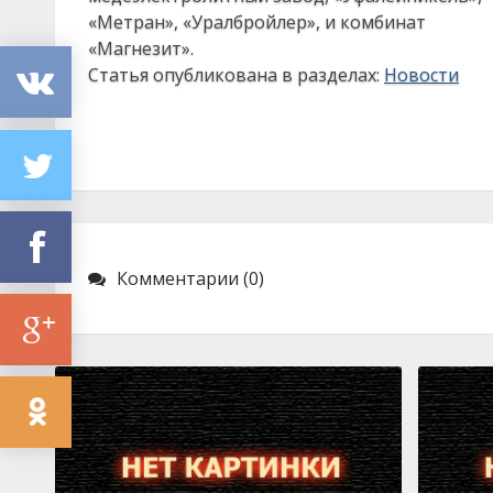
«Метран», «Уралбройлер», и комбинат
«Магнезит».
Статья опубликована в разделах:
Новости
Комментарии (0)