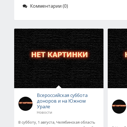
Комментарии (0)
Всероссийская суббота
доноров и на Южном
Урале
Новости
В субботу, 1 августа, Челябинская область