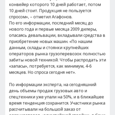
конвейер которого 10 дней работает, потом
10 дней стоит. Продукция не пользуется
спросом», – отметил Агафонов.
По его информации, последний месяц до
нового года и первые месяца 2009 дилеры,
опасаясь девальвации, вкладывали средства в
приобретение новых машин. «По нашим
данным, склады и стоянки крупнейших
операторов рынка грузоперевозок полностью
забиты новой техникой. Чтобы распродать эти
«запасы», потребуется, как минимум, 4-6
месяцев. Но спроса сегодня нет».
По информации эксперта, на сегодняшний
день объемы продаж грузовых авто и
спецтехники уже упали на 50%, и в ближайшее
время тенденция сохранится. Участники рынка
рассчитывали на большой заказ от