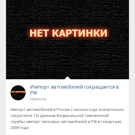
Импорт автомобилей сокращается в
РФ
Новости
Импорт автомобилей в России с начала года значительно
сократился. По данным Федеральной таможенной
службы, импорт легковых автомобилей в РФ в I квартале
2009 года