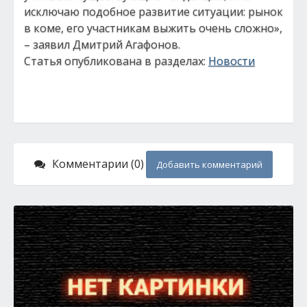
исключаю подобное развитие ситуации: рынок
в коме, его участникам выжить очень сложно»,
– заявил Дмитрий Агафонов.
Статья опубликована в разделах:
Новости
Комментарии (0)
Добавить комментарий