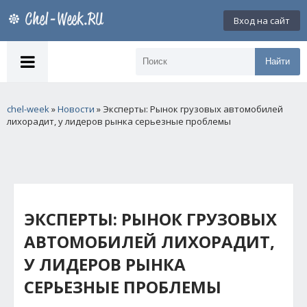
Вход на сайт
Найти
chel-week
»
Новости
» Эксперты: Рынок грузовых автомобилей
лихорадит, у лидеров рынка серьезные проблемы
ЭКСПЕРТЫ: РЫНОК ГРУЗОВЫХ
АВТОМОБИЛЕЙ ЛИХОРАДИТ,
У ЛИДЕРОВ РЫНКА
СЕРЬЕЗНЫЕ ПРОБЛЕМЫ