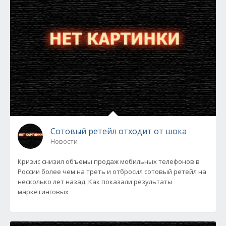
Сотовый ретейл отходит от шока
Новости
Кризис снизил объемы продаж мобильных телефонов в
России более чем на треть и отбросил сотовый ретейл на
несколько лет назад. Как показали результаты
маркетинговых