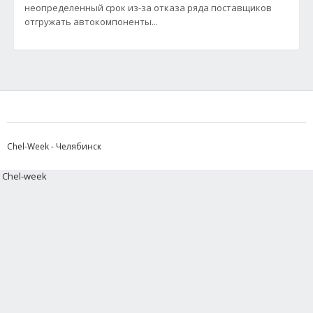
неопределенный срок из-за отказа ряда поставщиков
отгружать автокомпоненты...
Chel-Week - Челябинск
Chel-week