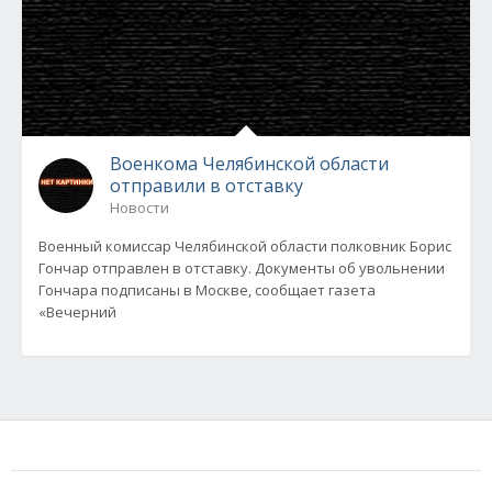
Военкома Челябинской области
отправили в отставку
Новости
Военный комиссар Челябинской области полковник Борис
Гончар отправлен в отставку. Документы об увольнении
Гончара подписаны в Москве, сообщает газета
«Вечерний