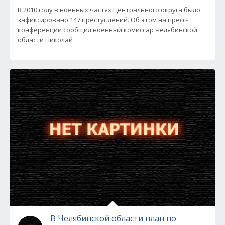
В 2010 году в военных частях Центрального округа было
зафиксировано 147 преступлений. Об этом на пресс-
конференции сообщил военный комиссар Челябинской
области Николай
В Челябинской области план по