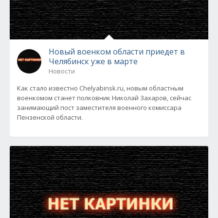
Новый военком области приедет в
Челябинск уже в марте
Новости
Как стало известно Chelyabinsk.ru, новым областным
военкомом станет полковник Николай Захаров, сейчас
занимающий пост заместителя военного комиссара
Пензенской области.