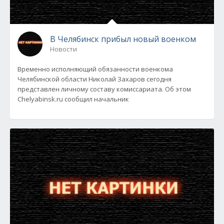
В Челябинск прибыл новый военком
Новости
Временно исполняющий обязанности военкома
Челябинской области Николай Захаров сегодня
представлен личному составу комиссариата. Об этом
Chelyabinsk.ru сообщил начальник