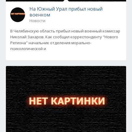
На Южный Урал прибыл новый
военком
Новости
В Челябинскую область прибыл новый военный комиссар
Николай Захаров. Как сообщил корреспонденту "Нового
Региона" начальник отделения морально-
психологической и