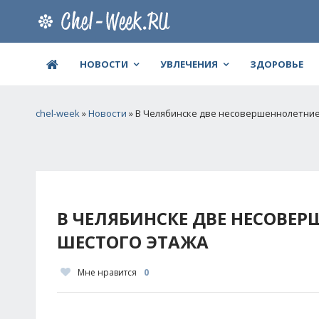
НОВОСТИ
УВЛЕЧЕНИЯ
ЗДОРОВЬЕ
chel-week
»
Новости
» В Челябинске две несовершеннолетние
В ЧЕЛЯБИНСКЕ ДВЕ НЕСОВЕ
ШЕСТОГО ЭТАЖА
Мне нравится
0