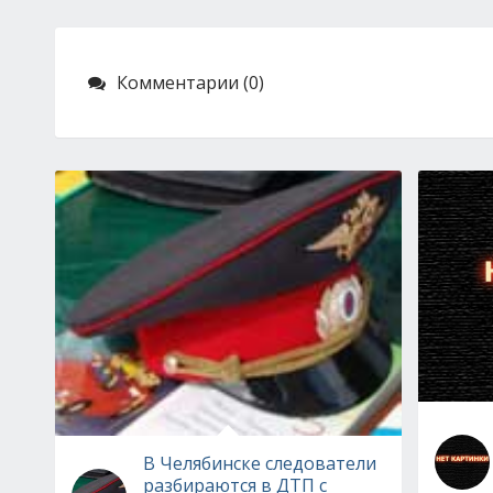
Комментарии (0)
В Челябинске следователи
разбираются в ДТП с