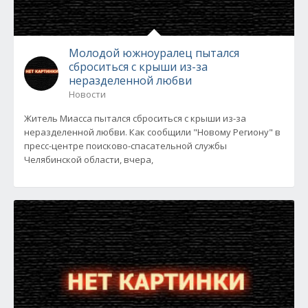
Молодой южноуралец пытался
сброситься с крыши из-за
неразделенной любви
Новости
Житель Миасса пытался сброситься с крыши из-за
неразделенной любви. Как сообщили "Новому Региону" в
пресс-центре поисково-спасательной службы
Челябинской области, вчера,