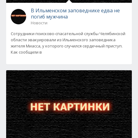
В Ильменском заповеднике едва не
погиб мужчина
Новости
Сотрудники поисково-спасательной службы Челябинской
области эвакуировали из Ильменского заповедника
жителя Миасса, у которого случился сердечный приступ.
Как сообщили в