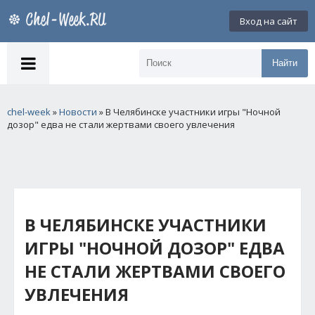
Вход на сайт
Найти
chel-week
»
Новости
» В Челябинске участники игры "Ночной
дозор" едва не стали жертвами своего увлечения
В ЧЕЛЯБИНСКЕ УЧАСТНИКИ
ИГРЫ "НОЧНОЙ ДОЗОР" ЕДВА
НЕ СТАЛИ ЖЕРТВАМИ СВОЕГО
УВЛЕЧЕНИЯ