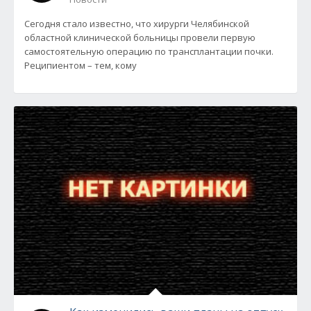
Сегодня стало известно, что хирурги Челябинской
областной клинической больницы провели первую
самостоятельную операцию по трансплантации почки.
Реципиентом – тем, кому