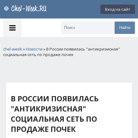
Вход на сайт
Найти
chel-week
»
Новости
» В России появилась "антикризисная"
социальная сеть по продаже почек
В РОССИИ ПОЯВИЛАСЬ
"АНТИКРИЗИСНАЯ"
СОЦИАЛЬНАЯ СЕТЬ ПО
ПРОДАЖЕ ПОЧЕК