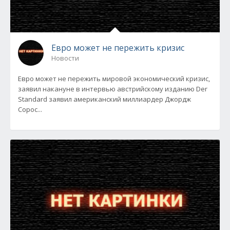
Евро может не пережить кризис
Новости
Евро может не пережить мировой экономический кризис,
заявил накануне в интервью австрийскому изданию Der
Standard заявил американский миллиардер Джордж
Сорос...