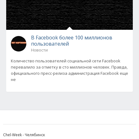
В Facebook более 100 миллионов
пользователей
Новости
Количество пользователей социальной сети Facebook
перевалило за отметку в сто миллионов человек. Правда,
официального пресс-релиза администрация Facebook еще
не
Chel-Week - Челябинск