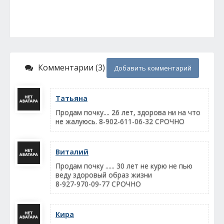
Комментарии (3)
Добавить комментарий
Татьяна
Продам почку.... 26 лет, здорова ни на что
не жалуюсь. 8-902-611-06-32 СРОЧНО
Виталий
Продам почку ...... 30 лет не курю не пью
веду здоровый образ жизни
8-927-970-09-77 СРОЧНО
Кира