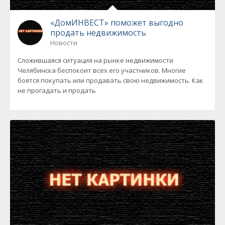
«ДомИНВЕСТ» поможет выгодно
продать недвижимость
Новости
Сложившаяся ситуация на рынке недвижимости
Челябинска беспокоит всех его участников. Многие
боятся покупать или продавать свою недвижимость. Как
не прогадать и продать