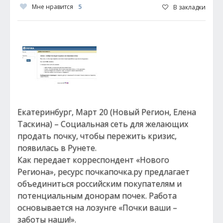
Мне нравится
5
В закладки
Екатеринбург, Март 20 (Новый Регион, Елена
Таскина) – Социальная сеть для желающих
продать почку, чтобы пережить кризис,
появилась в Рунете.
Как передает корреспондент «Нового
Региона», ресурс почкапочка.ру предлагает
объединиться российским покупателям и
потенциальным донорам почек. Работа
основывается на лозунге «Почки ваши –
заботы наши!».