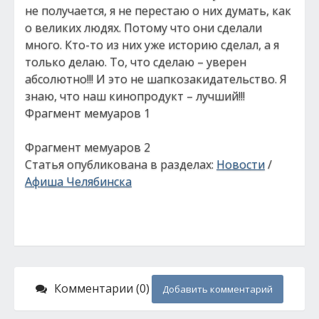
не получается, я не перестаю о них думать, как
о великих людях. Потому что они сделали
много. Кто-то из них уже историю сделал, а я
только делаю. То, что сделаю – уверен
абсолютно!!! И это не шапкозакидательство. Я
знаю, что наш кинопродукт – лучший!!!
Фрагмент мемуаров 1
Фрагмент мемуаров 2
Статья опубликована в разделах:
Новости
/
Афиша Челябинска
Комментарии (0)
Добавить комментарий