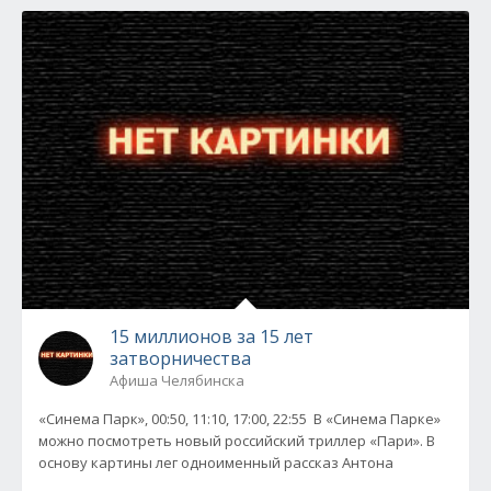
15 миллионов за 15 лет
затворничества
Афиша Челябинска
«Синема Парк», 00:50, 11:10, 17:00, 22:55 В «Синема Парке»
можно посмотреть новый российский триллер «Пари». В
основу картины лег одноименный рассказ Антона