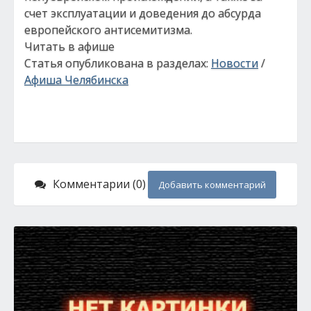
счет эксплуатации и доведения до абсурда
европейского антисемитизма.
Читать в афише
Статья опубликована в разделах:
Новости
/
Афиша Челябинска
Комментарии (0)
Добавить комментарий