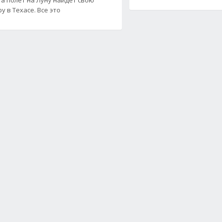
у в Техасе. Все это