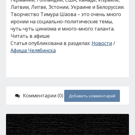
Латвии, Литве, Эстонии, Украине и Белоруссии.
Творчество Тимура Шаова – это очень много
иронии на социально-политические темы,
чуть-чуть цинизма и много-много таланта.
Читать в афише
Статья опубликована в разделах:
Новости
/
Афиша Челябинска
Комментарии (0)
Добавить комментарий