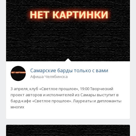
Самарские барды только с вами
Афиша Челябинска
3 апреля, клуб «Светлое прошлое», 19:00 Творческий
проект авторов и исполнителей из Самары выступит в
бард-кафе «Светлое прошлое». Лауреаты и дипломанты
многих