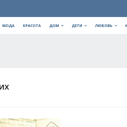
МОДА
КРАСОТА
ДОМ
ДЕТИ
ЛЮБОВЬ
ИХ