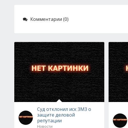
Комментарии (0)
Суд отклонил иск ЗМЗ о
защите деловой
репутации
Новости