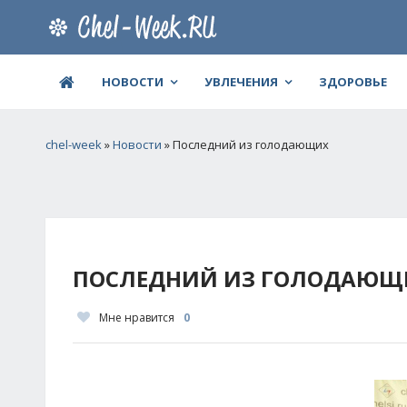
НОВОСТИ
УВЛЕЧЕНИЯ
ЗДОРОВЬЕ
chel-week
»
Новости
» Последний из голодающих
ПОСЛЕДНИЙ ИЗ ГОЛОДАЮЩ
Мне нравится
0