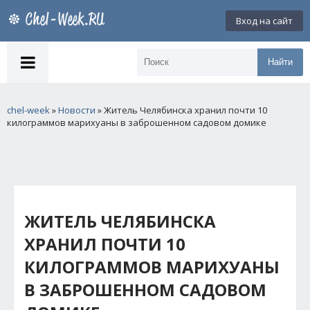
Вход на сайт
Найти
chel-week
»
Новости
» Житель Челябинска хранил почти 10
килограммов марихуаны в заброшенном садовом домике
ЖИТЕЛЬ ЧЕЛЯБИНСКА
ХРАНИЛ ПОЧТИ 10
КИЛОГРАММОВ МАРИХУАНЫ
В ЗАБРОШЕННОМ САДОВОМ