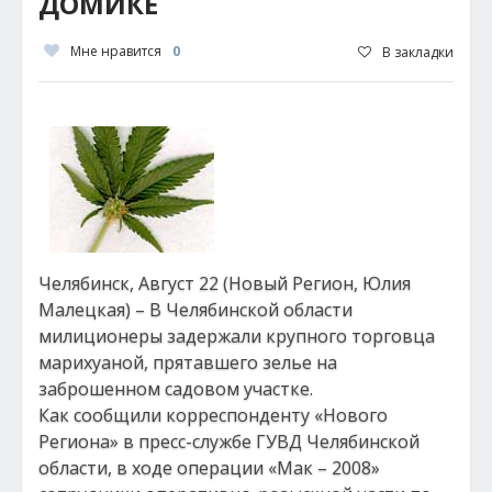
ДОМИКЕ
Мне нравится
0
В закладки
Челябинск, Август 22 (Новый Регион, Юлия
Малецкая) – В Челябинской области
милиционеры задержали крупного торговца
марихуаной, прятавшего зелье на
заброшенном садовом участке.
Как сообщили корреспонденту «Нового
Региона» в пресс-службе ГУВД Челябинской
области, в ходе операции «Мак – 2008»