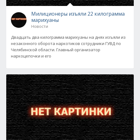
Милиционеры изъяли 22 килограмма
марихуаны
Новости
Двадцать два килограмма марихуаны на днях изъяли из
незаконного оборота наркотиков сотрудники ГУВД по
Челябинской области. Главный организатор
наркоцепочки и его