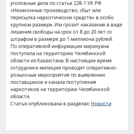
уголовные дела по статье 228-1 УК РФ
«Незаконные производство, сбыт или
пересылка наркотических средств» в особо
крупном размере. Им грозит наказание в виде
лишения свободы на срок от 8 до 20 лет со
штрафом в размере до 1 миллиона рублей.
По оперативной информации марихуана
поступила на территорию Челябинской
области из Казахстана. В настоящее время
сотрудники милиции проводят оперативно-
розыскные мероприятия по выявлению
поставщиков и канала поступления
наркотиков на территорию Челябинской
области.
Статья опубликована в разделах:
Новости