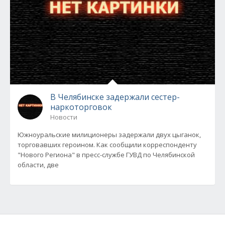
В Челябинске задержали сестер-
наркоторговок
Новости
Южноуральские милиционеры задержали двух цыганок,
торговавших героином. Как сообщили корреспонденту
"Нового Региона" в пресс-службе ГУВД по Челябинской
области, две