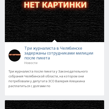
Три журналиста в Челябинске
задержаны сотрудниками милиции
после пикета
Новости
Три журналиста после пикета у Законодательного
собрания Челябинской области, на котором они
потребовали у депутата ЗСО Валерия Алешкина
расплатиться с долгами по