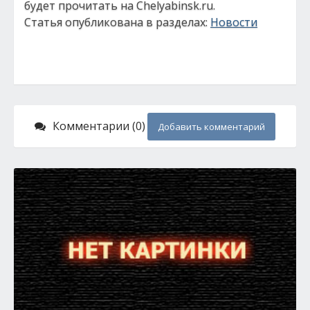
будет прочитать на Chelyabinsk.ru.
Статья опубликована в разделах:
Новости
Комментарии (0)
Добавить комментарий