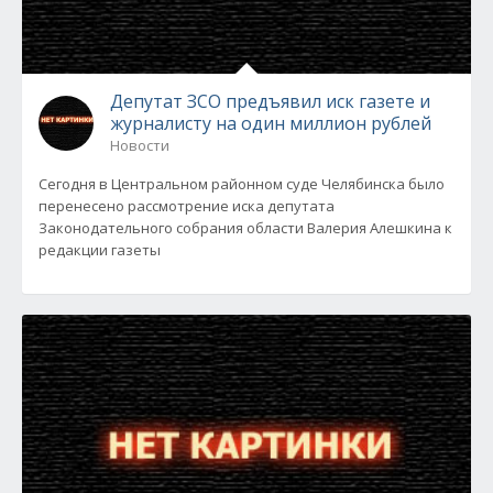
Депутат ЗСО предъявил иск газете и
журналисту на один миллион рублей
Новости
Сегодня в Центральном районном суде Челябинска было
перенесено рассмотрение иска депутата
Законодательного собрания области Валерия Алешкина к
редакции газеты