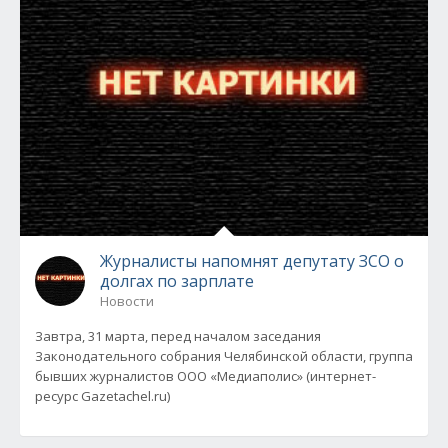
Журналисты напомнят депутату ЗСО о
долгах по зарплате
Новости
Завтра, 31 марта, перед началом заседания
Законодательного собрания Челябинской области, группа
бывших журналистов ООО «Медиаполис» (интернет-
ресурс Gazetachel.ru)