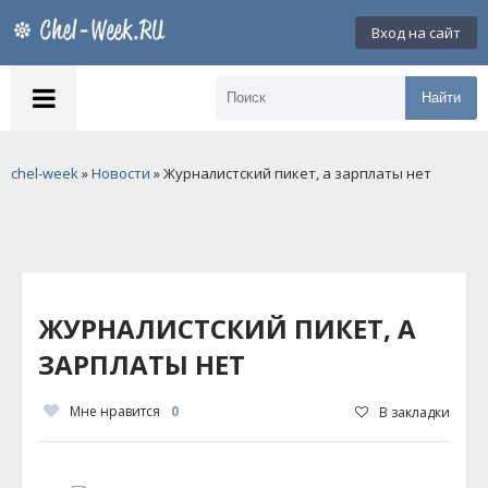
Вход на сайт
Найти
chel-week
»
Новости
» Журналистский пикет, а зарплаты нет
ЖУРНАЛИСТСКИЙ ПИКЕТ, А
ЗАРПЛАТЫ НЕТ
Мне нравится
0
В закладки