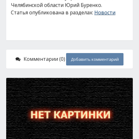
Челябинской области Юрий Буренко.
Статья опубликована в разделах:
Новости
Комментарии (0)
Добавить комментарий