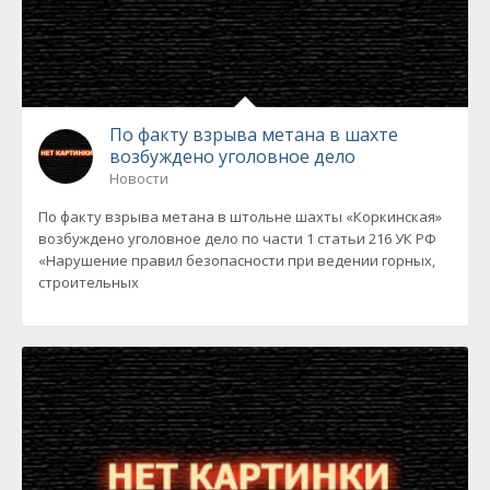
По факту взрыва метана в шахте
возбуждено уголовное дело
Новости
По факту взрыва метана в штольне шахты «Коркинская»
возбуждено уголовное дело по части 1 статьи 216 УК РФ
«Нарушение правил безопасности при ведении горных,
строительных