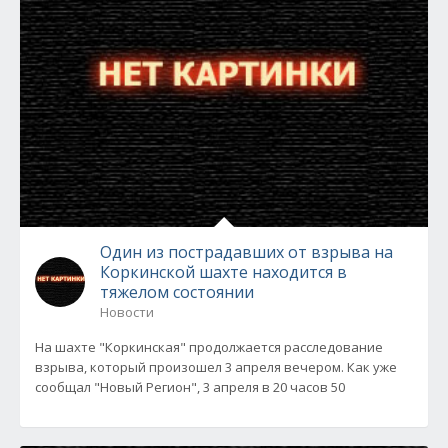
Один из пострадавших от взрыва на
Коркинской шахте находится в
тяжелом состоянии
Новости
На шахте "Коркинская" продолжается расследование
взрыва, который произошел 3 апреля вечером. Как уже
сообщал "Новый Регион", 3 апреля в 20 часов 50