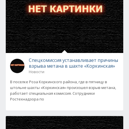
Спецкомиссия устанавливает причины
взрыва метана в шахте «Коркинская»
Новости
В поселке Роза Коркинского района, где в пятницу в
штольне шахты «Коркинская» произошел взрыв метана,
работает специальная комиссия. Сотрудники
Ростехнадзора по