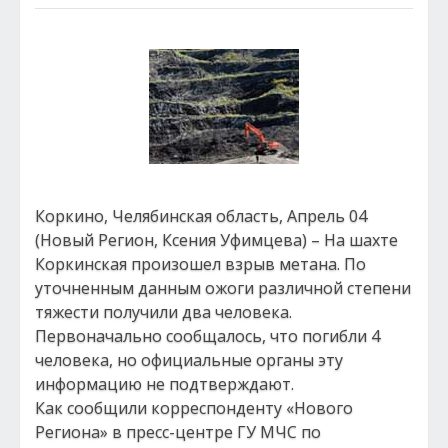
Коркино, Челябинская область, Апрель 04
(Новый Регион, Ксения Уфимцева) – На шахте
Коркинская произошел взрыв метана. По
уточненным данным ожоги различной степени
тяжести получили два человека.
Первоначально сообщалось, что погибли 4
человека, но официальные органы эту
информацию не подтверждают.
Как сообщили корреспонденту «Нового
Региона» в пресс-центре ГУ МЧС по