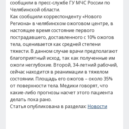
сообщили в пресс-службе ГУ МЧС России по
Челябинской области.
Как сообщили корреспонденту «Нового
Региона» в челябинском ожоговом центре, в
настоящее время состояние первого
пострадавшего, доставленного с 10% ожогов
тела, оценивается как средней степени
тяжести. В данном случае врачи предполагают
благоприятный исход, так как полученные им
ожоги неглубокие. Второй, 34-летний рабочий,
сейчас находится в реанимации в тяжелом
состоянии. Площадь его ожогов – около 35%
от поверхности тела. Медики говорят, что
какие-либо прогнозы насчет этого пациента
делать пока рано.
Статья опубликована в разделах:
Новости