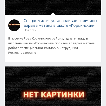
Спецкомиссия устанавливает причины
взрыва метана в шахте «Коркинская»
Новости
В поселке Роза Коркинского района, где в пятницу в
штольне шахты «Коркинская» произошел взрыв метана,
работает специальная комиссия. Сотрудники
Ростехнадзора по