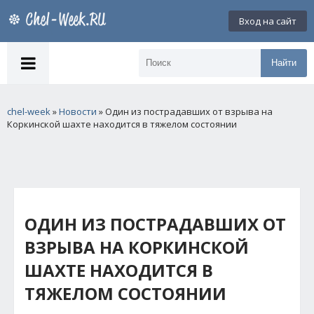
Вход на сайт
Найти
chel-week
»
Новости
» Один из пострадавших от взрыва на
Коркинской шахте находится в тяжелом состоянии
ОДИН ИЗ ПОСТРАДАВШИХ ОТ
ВЗРЫВА НА КОРКИНСКОЙ
ШАХТЕ НАХОДИТСЯ В
ТЯЖЕЛОМ СОСТОЯНИИ