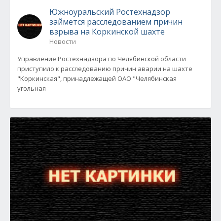
Южноуральский Ростехнадзор
займется расследованием причин
взрыва на Коркинской шахте
Новости
Управление Ростехнадзора по Челябинской области
приступило к расследованию причин аварии на шахте
"Коркинская", принадлежащей ОАО "Челябинская
угольная