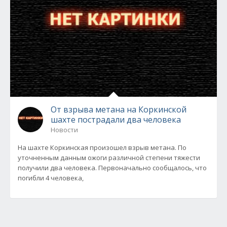
От взрыва метана на Коркинской
шахте пострадали два человека
Новости
На шахте Коркинская произошел взрыв метана. По
уточненным данным ожоги различной степени тяжести
получили два человека. Первоначально сообщалось, что
погибли 4 человека,