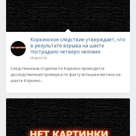
Коркинское следствие утверждает, что
в результате взрыва на шахте
пострадало четверо человек
Новости
Следственным отделом по Коркино проводится
доследственная проверка по факту вспышки метана на
шахте Коркино...