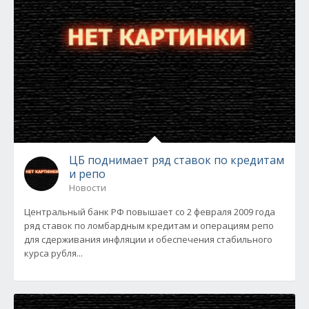
ЦБ поднимает ряд ставок по кредитам
и репо
Новости
Центральный банк РФ повышает со 2 февраля 2009 года
ряд ставок по ломбардным кредитам и операциям репо
для сдерживания инфляции и обеспечения стабильного
курса рубля...