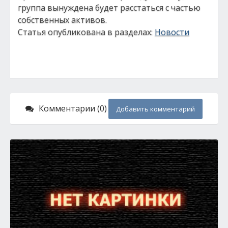
группа вынуждена будет расстаться с частью
собственных активов.
Статья опубликована в разделах:
Новости
Комментарии (0)
Добавить комментарий