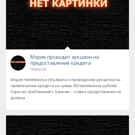
Мэрия проводит аукцион на
предоставление кредита
Новости
Мэрия Челябинска объявила о проведении аукциона на
привлечение кредита на сумму 350 миллионов рублей.
Одно из требований к банкам – ставка кредитования не
должна