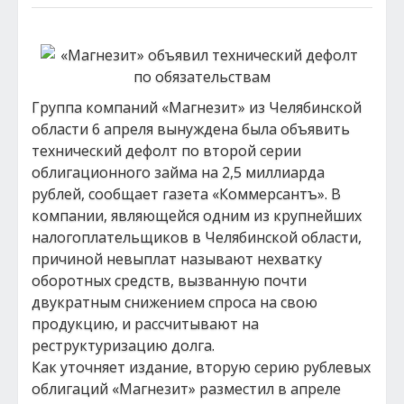
Группа компаний «Магнезит» из Челябинской
области 6 апреля вынуждена была объявить
технический дефолт по второй серии
облигационного займа на 2,5 миллиарда
рублей, сообщает газета «Коммерсантъ». В
компании, являющейся одним из крупнейших
налогоплательщиков в Челябинской области,
причиной невыплат называют нехватку
оборотных средств, вызванную почти
двукратным снижением спроса на свою
продукцию, и рассчитывают на
реструктуризацию долга.
Как уточняет издание, вторую серию рублевых
облигаций «Магнезит» разместил в апреле