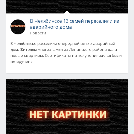
В Челябинске 13 семей переселили из
аварийного дома
Новости
В Челябинске расселили очередной ветхо-аварийный
дом. Жителям многоэтажки из Ленинского района дали
новые квартиры. Сертификаты на получения жилья были
им вручены