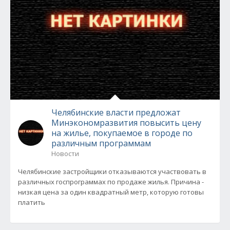
Челябинские власти предложат
Минэкономразвития повысить цену
на жилье, покупаемое в городе по
различным программам
Новости
Челябинские застройщики отказываются участвовать в
различных госпрограммах по продаже жилья. Причина -
низкая цена за один квадратный метр, которую готовы
платить