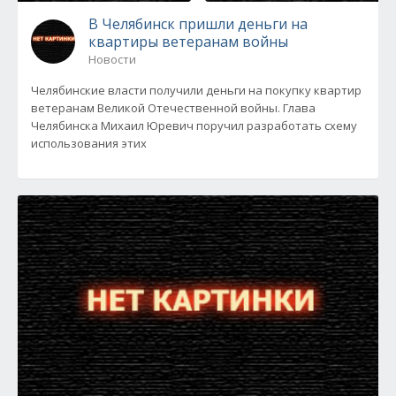
В Челябинск пришли деньги на
квартиры ветеранам войны
Новости
Челябинские власти получили деньги на покупку квартир
ветеранам Великой Отечественной войны. Глава
Челябинска Михаил Юревич поручил разработать схему
использования этих