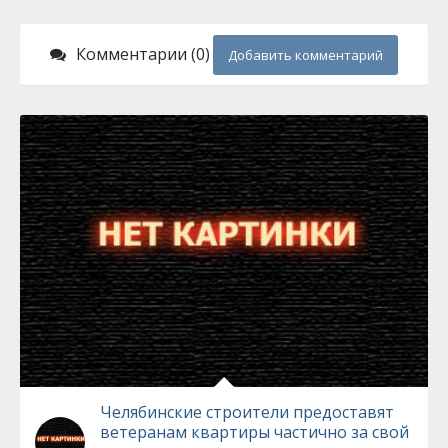
Комментарии (0)
Добавить комментарий
Челябинские строители предоставят
ветеранам квартиры частично за свой