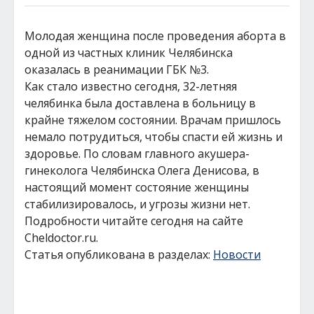
Молодая женщина после проведения аборта в
одной из частных клиник Челябинска
оказалась в реанимации ГБК №3.
Как стало известно сегодня, 32-летняя
челябинка была доставлена в больницу в
крайне тяжелом состоянии. Врачам пришлось
немало потрудиться, чтобы спасти ей жизнь и
здоровье. По словам главного акушера-
гинеколога Челябинска Олега Денисова, в
настоящий момент состояние женщины
стабилизировалось, и угрозы жизни нет.
Подробности читайте сегодня на сайте
Cheldoctor.ru.
Статья опубликована в разделах:
Новости