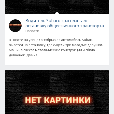
Водитель Subaru «распластал»
остановку общественного транспорта
Новости
В Пласте на улице Октябрьская автомобиль Subaru
вылетел на остановку, где сидели три молодые девушки.
Машина снесла металлические конструкции и сбила
девчонок. Две из