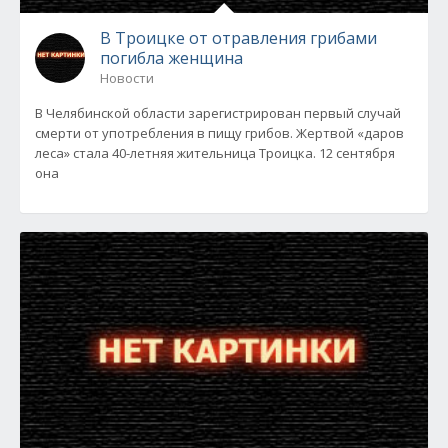
В Троицке от отравления грибами
погибла женщина
Новости
В Челябинской области зарегистрирован первый случай
смерти от употребления в пищу грибов. Жертвой «даров
леса» стала 40-летняя жительница Троицка. 12 сентября
она