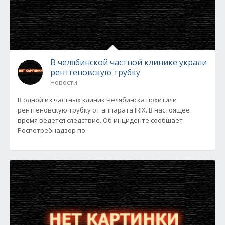
В челябинской частной клинике украли
рентгеновскую трубку
Новости
В одной из частных клиник Челябинска похитили
рентгеновскую трубку от аппарата IRIX. В настоящее
время ведется следствие. Об инциденте сообщает
Роспотребнадзор по